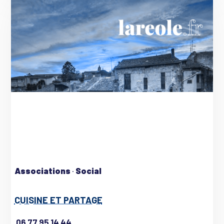
Associations
·
Social
CUISINE ET PARTAGE
06 77 95 14 44