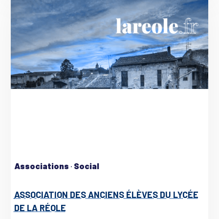
Associations
·
Social
ASSOCIATION DES ANCIENS ÉLÈVES DU LYCÉE
DE LA RÉOLE