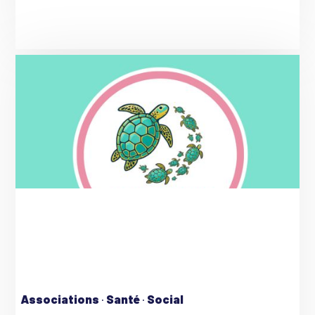
Associations
·
Santé
·
Social