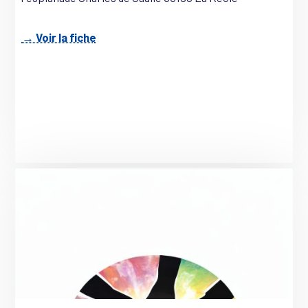
→ Voir la fiche