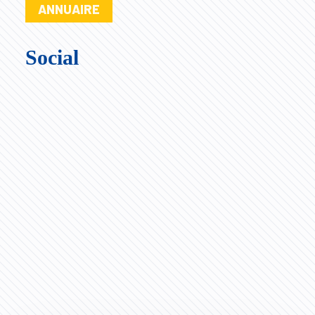
ANNUAIRE
Social