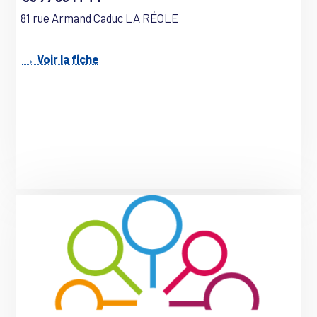
81 rue Armand Caduc LA RÉOLE
→ Voir la fiche