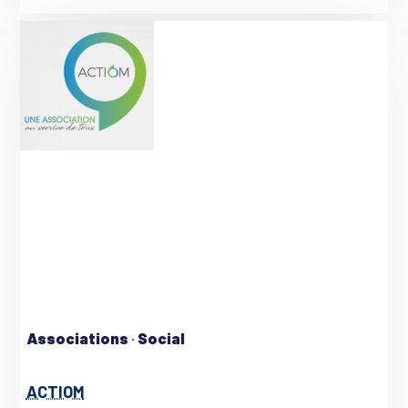
Associations
·
Social
ACTIOM