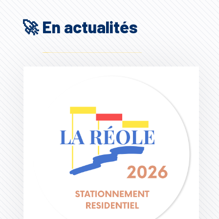
🚀 En actualités