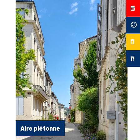
Aire piétonne