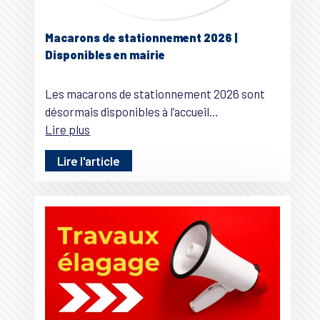
Macarons de stationnement 2026 |
Disponibles en mairie
Les macarons de stationnement 2026 sont
désormais disponibles à l’accueil…
Lire plus
Lire l'article