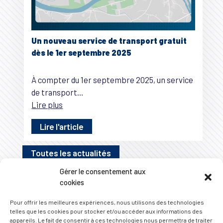
Un nouveau service de transport gratuit
dès le 1er septembre 2025
À compter du 1er septembre 2025, un service
de transport…
Lire plus
Lire l'article
Toutes les actualités
Gérer le consentement aux
cookies
Pour offrir les meilleures expériences, nous utilisons des technologies
telles que les cookies pour stocker et/ou accéder aux informations des
appareils. Le fait de consentir à ces technologies nous permettra de traiter