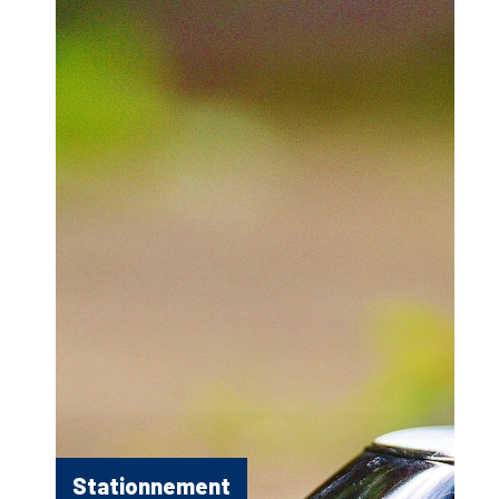
Stationnement