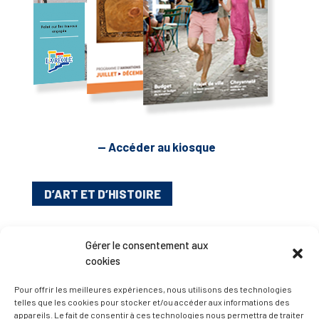
— Accéder au kiosque
D’ART ET D’HISTOIRE
— Découvrir et visiter
Gérer le consentement aux
cookies
Pour offrir les meilleures expériences, nous utilisons des technologies
telles que les cookies pour stocker et/ou accéder aux informations des
appareils. Le fait de consentir à ces technologies nous permettra de traiter