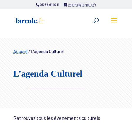
05 56 61 10 11
mairie@lareole.fr
Accueil
/
L’agenda Culturel
L’agenda Culturel
Retrouvez tous les évènements culturels