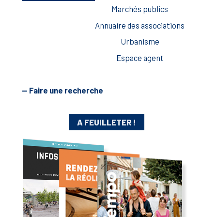
Marchés publics
Annuaire des associations
Urbanisme
Espace agent
— Faire une recherche
A FEUILLETER !