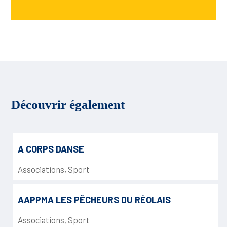
Découvrir également
A CORPS DANSE
Associations
,
Sport
AAPPMA LES PÊCHEURS DU RÉOLAIS
Associations
,
Sport