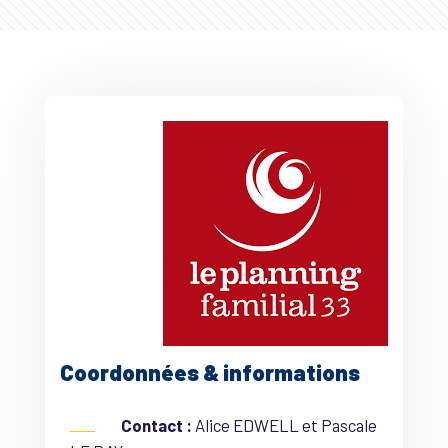
Coordonnées & informations
Contact :
Alice EDWELL et Pascale