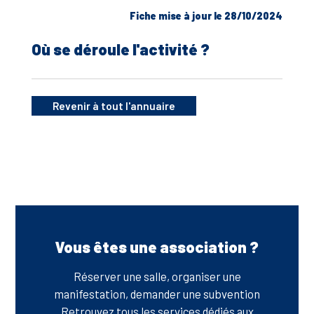
Fiche mise à jour le 28/10/2024
Où se déroule l'activité ?
Revenir à tout l'annuaire
Vous êtes une association ?
Réserver une salle, organiser une
manifestation, demander une subvention
Retrouvez tous les services dédiés aux