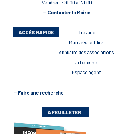
Vendredi : 9h00 à 12h00
— Contacter la Mairie
ACCÈS RAPIDE
Travaux
Marchés publics
Annuaire des associations
Urbanisme
Espace agent
— Faire une recherche
A FEUILLETER !