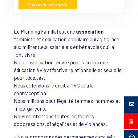
Visitez le site web
Le Planning Familial est une
association
féministe et d’éducation populaire qui agit grâce
aux militant.e.s, salarié.e.s et bénévoles qui la
font vivre.
Notre association œuvre pour l’accès à une
éducation à vie affective relationnelle et sexuelle
pour tous.tes.
Nous défendons le droit à l’IVG et à la
contraception.
Nous militons pour l’égalité femmes-hommes et
filles-garçons.
Nous combattons toutes les formes
d’oppressions, d’inégalités et de violences.
– Nous proposons des permanences d’accueil;