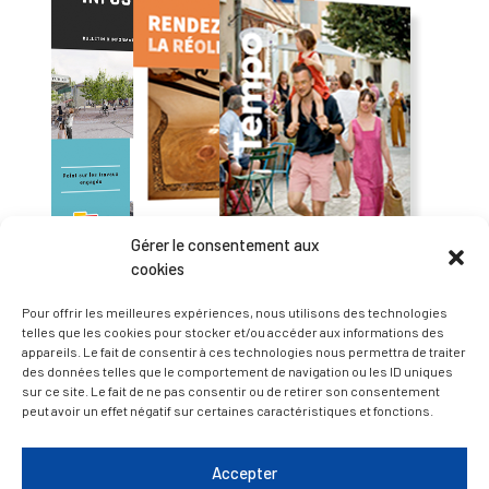
Gérer le consentement aux
cookies
Pour offrir les meilleures expériences, nous utilisons des technologies
telles que les cookies pour stocker et/ou accéder aux informations des
appareils. Le fait de consentir à ces technologies nous permettra de traiter
— Accéder au kiosque
des données telles que le comportement de navigation ou les ID uniques
sur ce site. Le fait de ne pas consentir ou de retirer son consentement
peut avoir un effet négatif sur certaines caractéristiques et fonctions.
D’ART ET D’HISTOIRE
Accepter