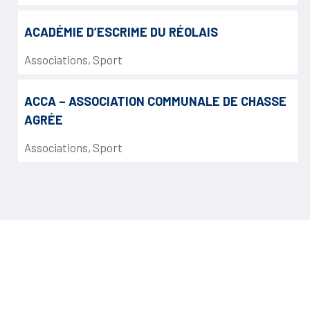
ACADÉMIE D’ESCRIME DU RÉOLAIS
Associations
,
Sport
ACCA – ASSOCIATION COMMUNALE DE CHASSE
AGRÉE
Associations
,
Sport