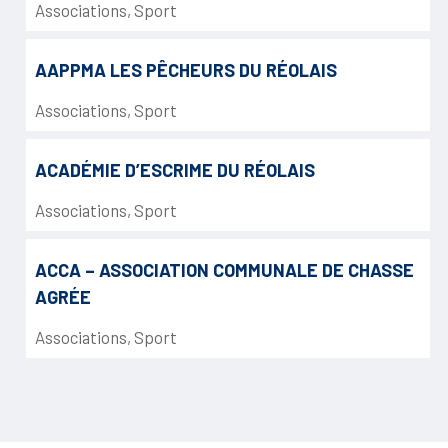
Associations
,
Sport
AAPPMA LES PÊCHEURS DU RÉOLAIS
Associations
,
Sport
ACADÉMIE D’ESCRIME DU RÉOLAIS
Associations
,
Sport
ACCA – ASSOCIATION COMMUNALE DE CHASSE
AGRÉE
Associations
,
Sport