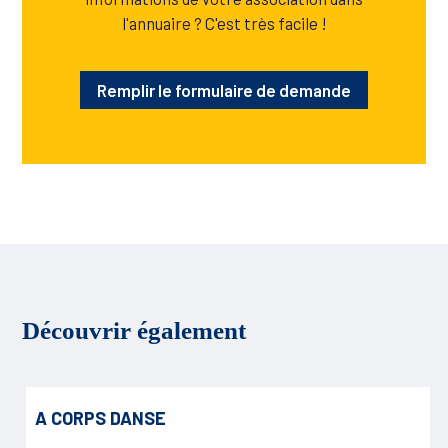
l'annuaire ? C'est très facile !
Remplir le formulaire de demande
Découvrir également
A CORPS DANSE