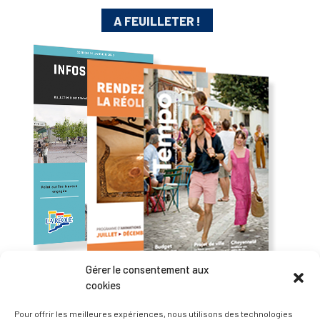
A FEUILLETER !
Gérer le consentement aux
cookies
— Accéder au kiosque
Pour offrir les meilleures expériences, nous utilisons des technologies