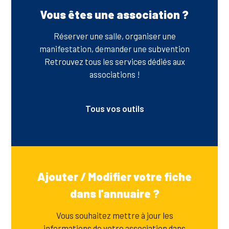
Vous êtes une association ?
Réserver une salle, organiser une
manifestation, demander une subvention
Retrouvez tous les services dédiés aux
associations !
Tous vos outils
Ajouter / Modifier votre fiche
dans l'annuaire ?
Vous souhaitez mettre à jour les
informations de votre association dans