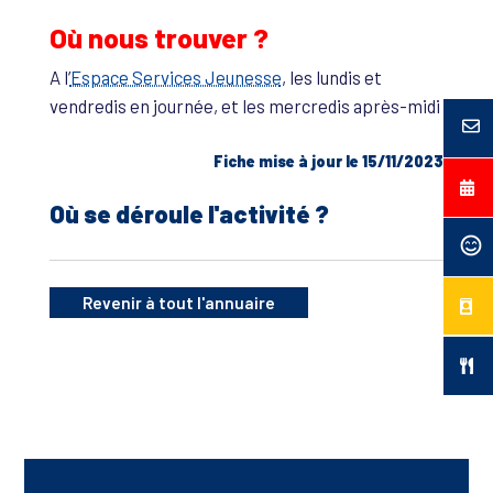
Où nous trouver ?
A l’
Espace Services Jeunesse
, les lundis et
vendredis en journée, et les mercredis après-midi
Fiche mise à jour le 15/11/2023
Où se déroule l'activité ?
Revenir à tout l'annuaire