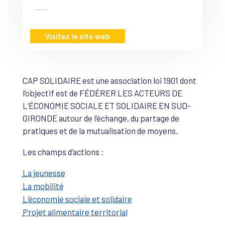
Visitez le site web
CAP SOLIDAIRE est une association loi 1901 dont
l’objectif est de FÉDÉRER LES ACTEURS DE
L’ÉCONOMIE SOCIALE ET SOLIDAIRE EN SUD-
GIRONDE autour de l’échange, du partage de
pratiques et de la mutualisation de moyens.
Les champs d’actions :
La jeunesse
La mobilité
L’économie sociale et solidaire
Projet alimentaire territorial