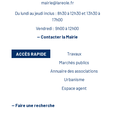
mairie@lareole.fr
Du lundi au jeudi inclus : 8h30 à 12h30 et 13h30 à
17h00
Vendredi : 9h00 à 12h00
— Contacter la Mairie
ACCÈS RAPIDE
Travaux
Marchés publics
Annuaire des associations
Urbanisme
Espace agent
— Faire une recherche