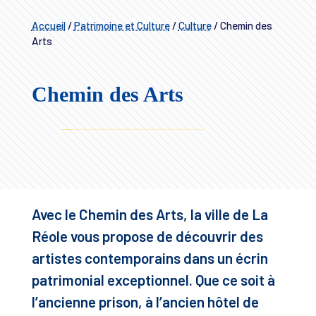
Accueil
/
Patrimoine et Culture
/
Culture
/
Chemin des
Arts
Chemin des Arts
Avec le Chemin des Arts, la ville de La
Réole vous propose de découvrir des
artistes contemporains dans un écrin
patrimonial exceptionnel. Que ce soit à
l’ancienne prison, à l’ancien hôtel de