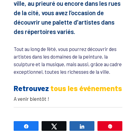
ville, au prieuré ou encore dans les rues
de la cité, vous avez l’occasion de
découvrir une palette d’artistes dans
des répertoires variés.
Tout au long de l’été, vous pourrez découvrir des
artistes dans les domaines de la peinture, la
sculpture et la musique, mais aussi, grâce au cadre
exceptionnel, toutes les richesses de la ville.
Retrouvez
tous les événements
A venir bientôt !
Partagez
Tweetez
Partagez
Épingle