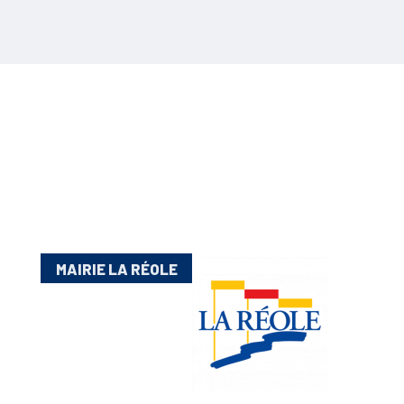
MAIRIE LA RÉOLE