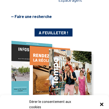
— Faire une recherche
A FEUILLETER !
Gérer le consentement aux
cookies