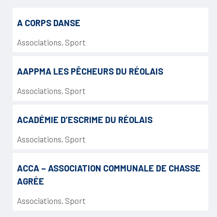
A CORPS DANSE
Associations
,
Sport
AAPPMA LES PÊCHEURS DU RÉOLAIS
Associations
,
Sport
ACADÉMIE D’ESCRIME DU RÉOLAIS
Associations
,
Sport
ACCA – ASSOCIATION COMMUNALE DE CHASSE
AGRÉE
Associations
,
Sport