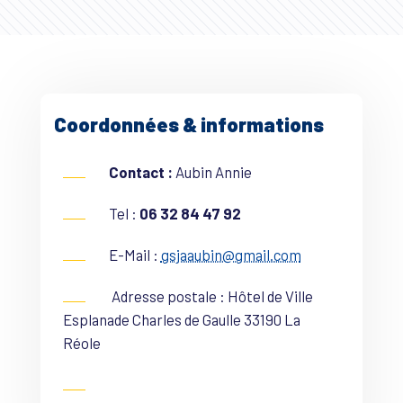
Coordonnées & informations
Contact :
Aubin Annie
Tel :
06 32 84 47 92
E-Mail :
gsjaaubin@gmail.com
Adresse postale : Hôtel de Ville
Esplanade Charles de Gaulle 33190 La
Réole