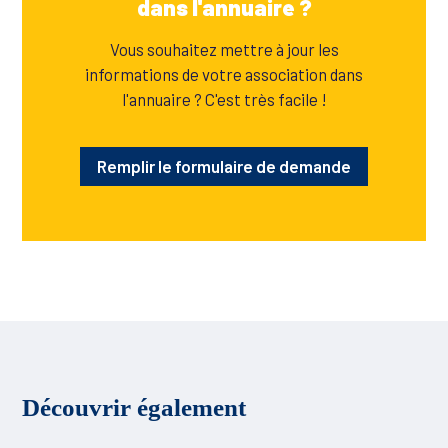
dans l'annuaire ?
Vous souhaitez mettre à jour les
informations de votre association dans
l'annuaire ? C'est très facile !
Remplir le formulaire de demande
Découvrir également