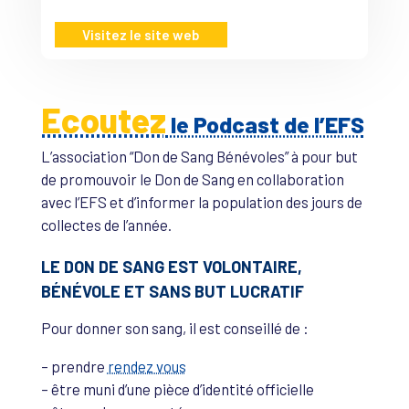
Visitez le site web
Ecoutez
le Podcast de l’EFS
L’association “Don de Sang Bénévoles” à pour but
de promouvoir le Don de Sang en collaboration
avec l’EFS et d’informer la population des jours de
collectes de l’année.
LE DON DE SANG EST VOLONTAIRE,
BÉNÉVOLE ET SANS BUT LUCRATIF
Pour donner son sang, il est conseillé de :
– prendre
rendez vous
– être muni d’une pièce d’identité officielle