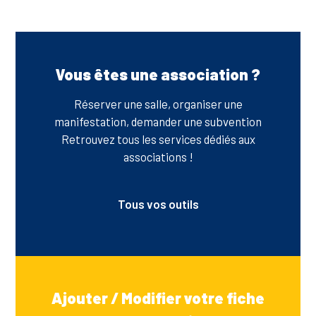
Vous êtes une association ?
Réserver une salle, organiser une
manifestation, demander une subvention
Retrouvez tous les services dédiés aux
associations !
Tous vos outils
Ajouter / Modifier votre fiche