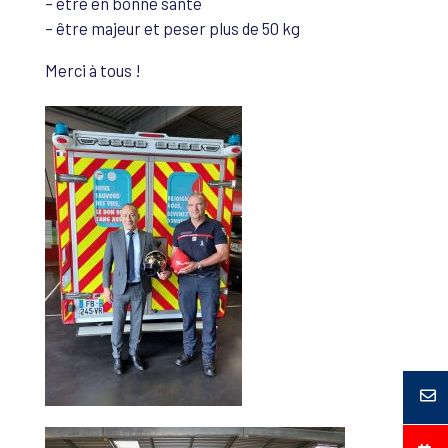
– être en bonne santé
– être majeur et peser plus de 50 kg
Merci à tous !