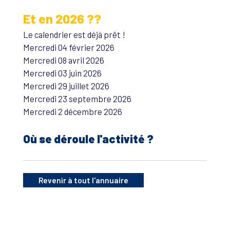
Et en 2026 ??
Le calendrier est déjà prêt !
Mercredi 04 février 2026
Mercredi 08 avril 2026
Mercredi 03 juin 2026
Mercredi 29 juillet 2026
Mercredi 23 septembre 2026
Mercredi 2 décembre 2026
Où se déroule l'activité ?
Revenir à tout l'annuaire