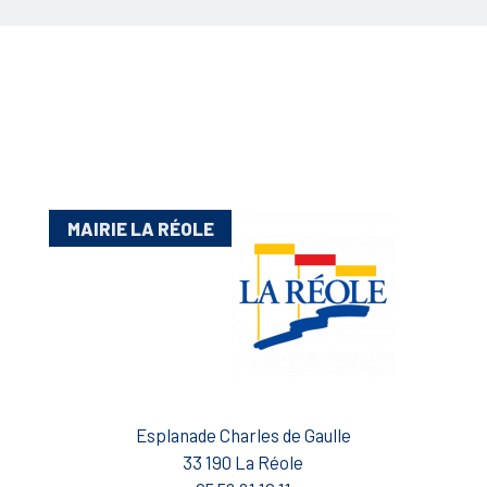
MAIRIE LA RÉOLE
Esplanade Charles de Gaulle
33 190 La Réole