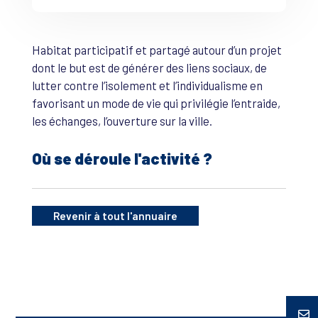
Habitat participatif et partagé autour d’un projet
dont le but est de générer des liens sociaux, de
lutter contre l’isolement et l’individualisme en
favorisant un mode de vie qui privilégie l’entraide,
les échanges, l’ouverture sur la ville.
Où se déroule l'activité ?
Revenir à tout l'annuaire