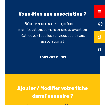
Vous êtes une association ?
Réserver une salle, organiser une
manifestation, demander une subvention
Retrouvez tous les services dédiés aux
associations !
Tous vos outils
Ajouter / Modifier votre fiche
dans l'annuaire ?