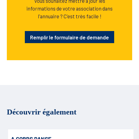
Vous souhaitez mettre à jour les
informations de votre association dans
l'annuaire ? C'est très facile !
Remplir le formulaire de demande
Découvrir également
A CORPS DANSE