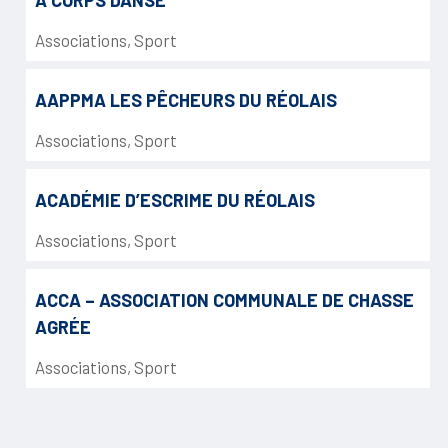
Associations
,
Sport
AAPPMA LES PÊCHEURS DU RÉOLAIS
Associations
,
Sport
ACADÉMIE D’ESCRIME DU RÉOLAIS
Associations
,
Sport
ACCA – ASSOCIATION COMMUNALE DE CHASSE
AGRÉE
Associations
,
Sport