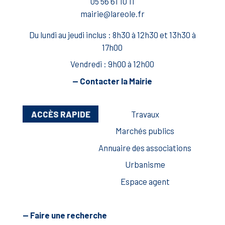
05 56 61 10 11
mairie@lareole.fr
Du lundi au jeudi inclus : 8h30 à 12h30 et 13h30 à
17h00
Vendredi : 9h00 à 12h00
— Contacter la Mairie
ACCÈS RAPIDE
Travaux
Marchés publics
Annuaire des associations
Urbanisme
Espace agent
— Faire une recherche