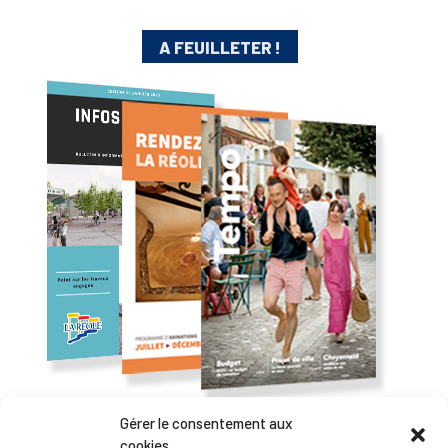
A FEUILLETER !
Gérer le consentement aux
cookies