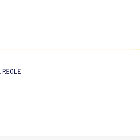
LA REOLE