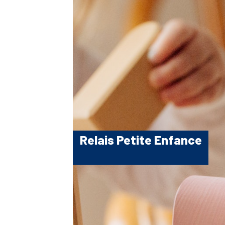
Relais Petite Enfance