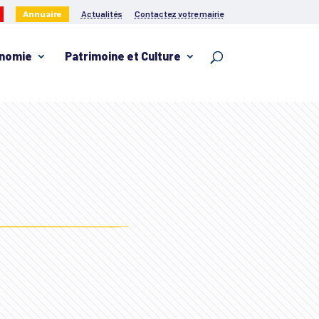
Annuaire
Actualités
Contactez votre mairie
nomie
Patrimoine et Culture