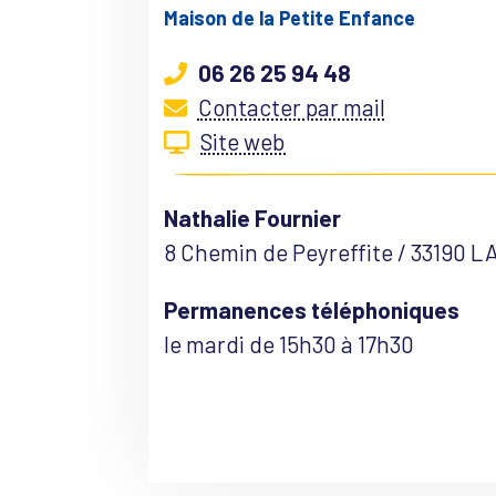
Maison de la Petite Enfance
06 26 25 94 48
Contacter par mail
Site web
Nathalie Fournier
8 Chemin de Peyreffite / 33190 
Permanences téléphoniques
le mardi de 15h30 à 17h30