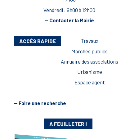
Vendredi : 9h00 à 12h00
— Contacter la Mairie
ACCÈS RAPIDE
Travaux
Marchés publics
Annuaire des associations
Urbanisme
Espace agent
— Faire une recherche
A FEUILLETER !