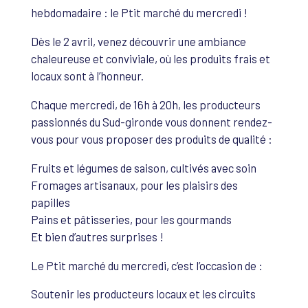
hebdomadaire : le Ptit marché du mercredi !
Dès le 2 avril, venez découvrir une ambiance
chaleureuse et conviviale, où les produits frais et
locaux sont à l’honneur.
Chaque mercredi, de 16h à 20h, les producteurs
passionnés du Sud-gironde vous donnent rendez-
vous pour vous proposer des produits de qualité :
Fruits et légumes de saison, cultivés avec soin
Fromages artisanaux, pour les plaisirs des
papilles
Pains et pâtisseries, pour les gourmands
Et bien d’autres surprises !
Le Ptit marché du mercredi, c’est l’occasion de :
Soutenir les producteurs locaux et les circuits