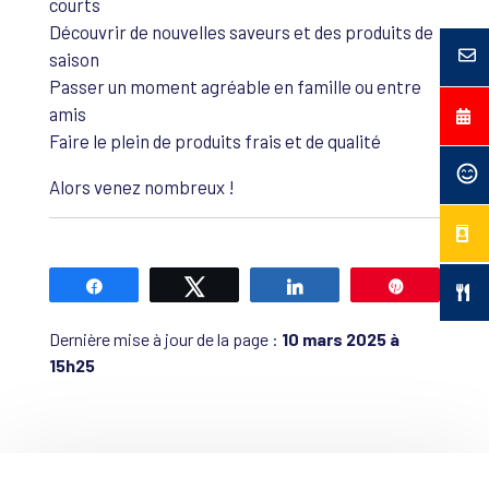
courts
Découvrir de nouvelles saveurs et des produits de
saison
Passer un moment agréable en famille ou entre
amis
Faire le plein de produits frais et de qualité
Alors venez nombreux !
Partagez
Tweetez
Partagez
Épingle
Dernière mise à jour de la page :
10 mars 2025 à
15h25