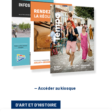
— Accéder au kiosque
D’ART ET D’HISTOIRE