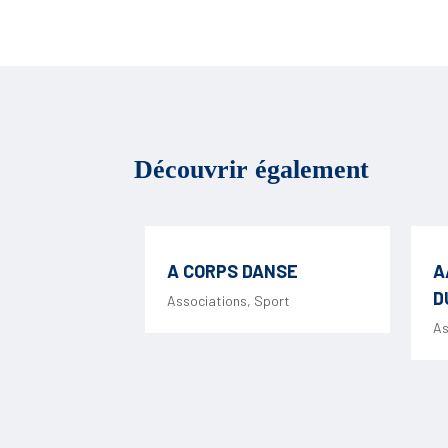
Découvrir également
A CORPS DANSE
A
D
Associations
,
Sport
As