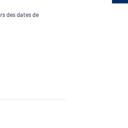
rs des dates de