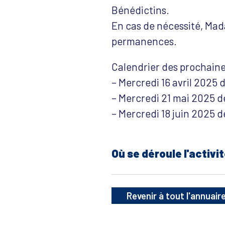
Bénédictins.
En cas de nécessité, Mad
permanences.
Calendrier des prochain
– Mercredi 16 avril 2025
– Mercredi 21 mai 2025 
– Mercredi 18 juin 2025 
Où se déroule l'activit
Revenir à tout l'annuair