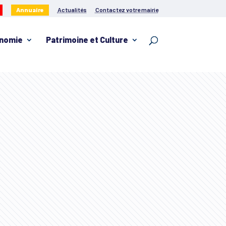
Annuaire
Actualités
Contactez votre mairie
nomie
Patrimoine et Culture