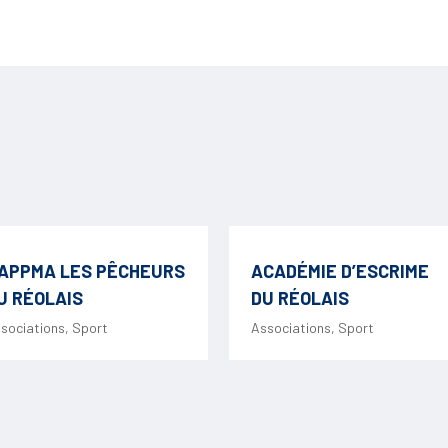
APPMA LES PÊCHEURS
ACADÉMIE D’ESCRIME
U RÉOLAIS
DU RÉOLAIS
sociations
,
Sport
Associations
,
Sport