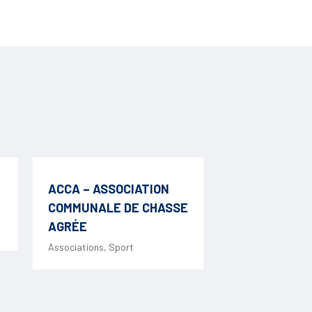
ACCA – ASSOCIATION
COMMUNALE DE CHASSE
AGRÉE
Associations
,
Sport