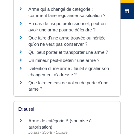
Arme qui a changé de catégorie :
comment faire régulariser sa situation ?
En cas de risque professionnel, peut-on
avoir une arme pour se défendre ?
Que faire d'une arme trouvée ou héritée
qu'on ne veut pas conserver ?
Qui peut porter et transporter une arme ?
Un mineur peut-il détenir une arme ?
Détention d'une arme : faut-il signaler son
changement d'adresse ?
Que faire en cas de vol ou de perte d'une
arme ?
Et aussi
Arme de catégorie B (soumise à
autorisation)
Loisirs - Sports - Culture