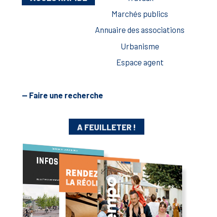
Marchés publics
Annuaire des associations
Urbanisme
Espace agent
— Faire une recherche
A FEUILLETER !