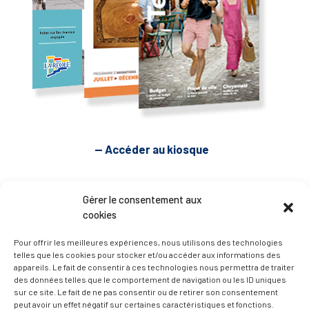
— Accéder au kiosque
D’ART ET D’HISTOIRE
Gérer le consentement aux
cookies
— Découvrir et visiter
Pour offrir les meilleures expériences, nous utilisons des technologies
telles que les cookies pour stocker et/ou accéder aux informations des
appareils. Le fait de consentir à ces technologies nous permettra de traiter
des données telles que le comportement de navigation ou les ID uniques
sur ce site. Le fait de ne pas consentir ou de retirer son consentement
peut avoir un effet négatif sur certaines caractéristiques et fonctions.