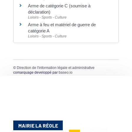
Arme de catégorie C (soumise à
déclaration)
Loisirs - Sports - Culture
Arme à feu et matériel de guerre de
catégorie A
Loisirs - Sports - Culture
©
Direction de l'information légale et administrative
comarquage developpé par
baseo.io
MAIRIE LA RÉOLE