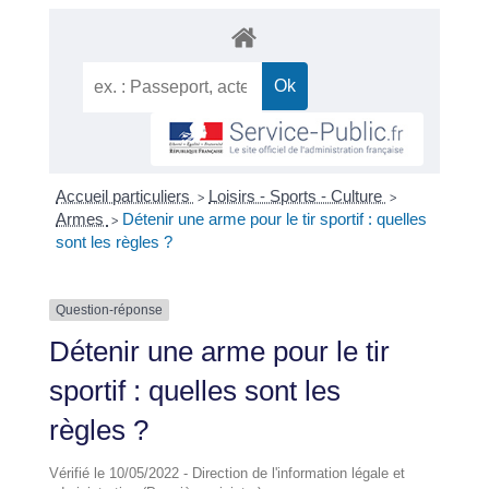
Accueil particuliers
Loisirs - Sports - Culture
>
>
Armes
Détenir une arme pour le tir sportif : quelles
>
sont les règles ?
Question-réponse
Détenir une arme pour le tir
sportif : quelles sont les
règles ?
Vérifié le 10/05/2022 - Direction de l'information légale et