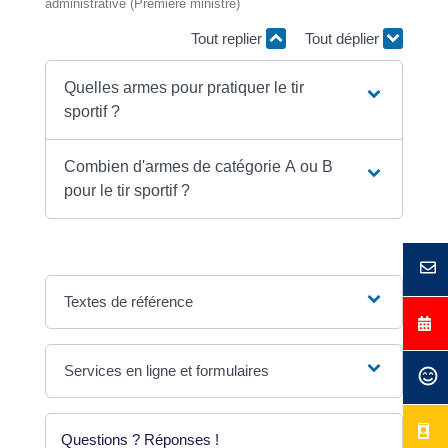
administrative (Première ministre)
Tout replier
Tout déplier
Quelles armes pour pratiquer le tir
sportif ?
Combien d'armes de catégorie A ou B
pour le tir sportif ?
Textes de référence
Services en ligne et formulaires
Questions ? Réponses !