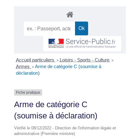
Accueil particuliers
Loisirs - Sports - Culture
>
>
Armes
Arme de catégorie C (soumise à
>
déclaration)
Fiche pratique
Arme de catégorie C
(soumise à déclaration)
Vérifié le 08/12/2022 - Direction de l'information légale et
administrative (Première ministre)