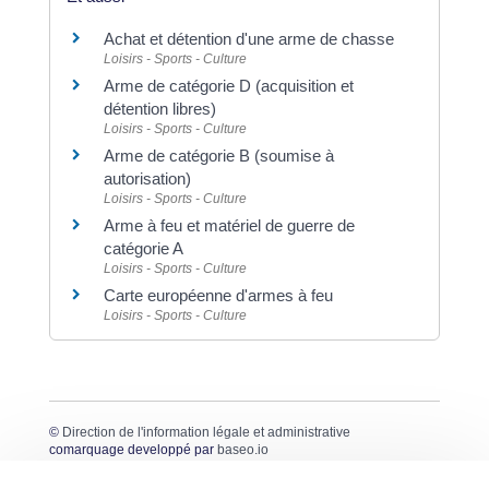
Achat et détention d'une arme de chasse
Loisirs - Sports - Culture
Arme de catégorie D (acquisition et
détention libres)
Loisirs - Sports - Culture
Arme de catégorie B (soumise à
autorisation)
Loisirs - Sports - Culture
Arme à feu et matériel de guerre de
catégorie A
Loisirs - Sports - Culture
Carte européenne d'armes à feu
Loisirs - Sports - Culture
©
Direction de l'information légale et administrative
comarquage developpé par
baseo.io