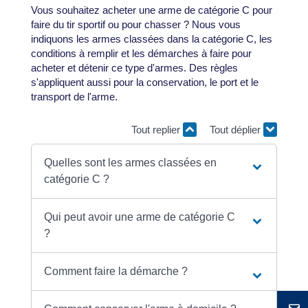
Vous souhaitez acheter une arme de catégorie C pour
faire du tir sportif ou pour chasser ? Nous vous
indiquons les armes classées dans la catégorie C, les
conditions à remplir et les démarches à faire pour
acheter et détenir ce type d'armes. Des règles
s'appliquent aussi pour la conservation, le port et le
transport de l'arme.
Tout replier
Tout déplier
Quelles sont les armes classées en
catégorie C ?
Qui peut avoir une arme de catégorie C
?
Comment faire la démarche ?