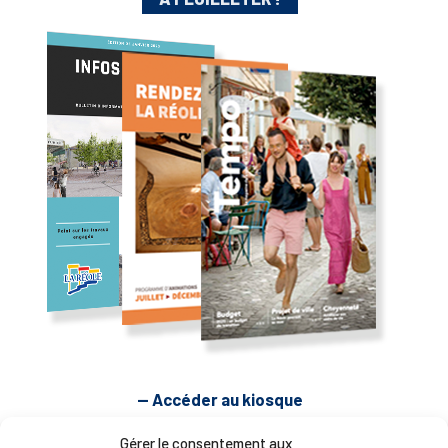
— Accéder au kiosque
Gérer le consentement aux