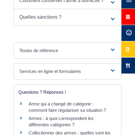
Comment conserver l'arme à domicile ?
Quelles sanctions ?
Textes de référence
Services en ligne et formulaires
Questions ? Réponses !
Arme qui a changé de catégorie :
comment faire régulariser sa situation ?
Armes : à quoi correspondent les
différentes catégories ?
Collectionner des armes : quelles sont les