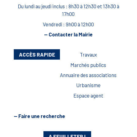
Du lundi au jeudi inclus : 8h30 à 12h30 et 13h30 à
17h00
Vendredi : 9h00 à 12h00
— Contacter la Mairie
ACCÈS RAPIDE
Travaux
Marchés publics
Annuaire des associations
Urbanisme
Espace agent
— Faire une recherche
A FEUILLETER !