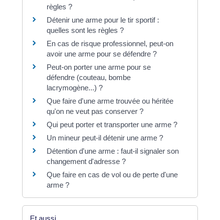
règles ?
Détenir une arme pour le tir sportif :
quelles sont les règles ?
En cas de risque professionnel, peut-on
avoir une arme pour se défendre ?
Peut-on porter une arme pour se
défendre (couteau, bombe
lacrymogène...) ?
Que faire d'une arme trouvée ou héritée
qu'on ne veut pas conserver ?
Qui peut porter et transporter une arme ?
Un mineur peut-il détenir une arme ?
Détention d'une arme : faut-il signaler son
changement d'adresse ?
Que faire en cas de vol ou de perte d'une
arme ?
Et aussi