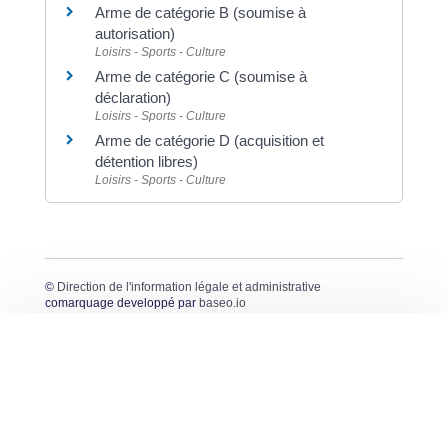
Arme de catégorie B (soumise à
autorisation)
Loisirs - Sports - Culture
Arme de catégorie C (soumise à
déclaration)
Loisirs - Sports - Culture
Arme de catégorie D (acquisition et
détention libres)
Loisirs - Sports - Culture
©
Direction de l'information légale et administrative
comarquage developpé par
baseo.io