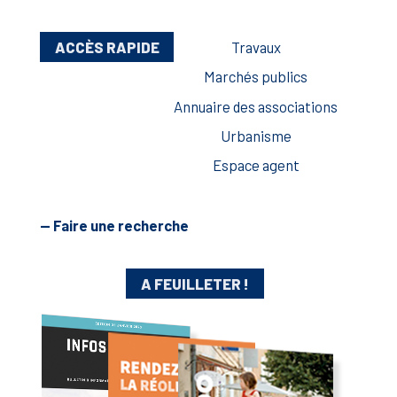
ACCÈS RAPIDE
Travaux
Marchés publics
Annuaire des associations
Urbanisme
Espace agent
— Faire une recherche
A FEUILLETER !