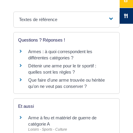
Textes de référence
Questions ? Réponses !
Armes : à quoi correspondent les
différentes catégories ?
Détenir une arme pour le tir sportif :
quelles sont les règles ?
Que faire d'une arme trouvée ou héritée
qu'on ne veut pas conserver ?
Et aussi
Arme à feu et matériel de guerre de
catégorie A
Loisirs - Sports - Culture