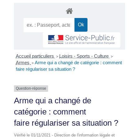
Accueil particuliers
Loisirs - Sports - Culture
>
>
Armes
Arme qui a changé de catégorie : comment
>
faire régulariser sa situation ?
Question-réponse
Arme qui a changé de
catégorie : comment
faire régulariser sa situation ?
Vérifié le 01/11/2021 - Direction de l'information légale et