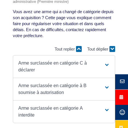
administrative (Première ministre)
Vous avez une arme qui a changé de catégorie depuis
son acquisition ? Cette page vous explique comment
faire pour régulariser votre situation et dans quels
délais. En cas de difficultés, contactez rapidement
votre préfecture.
Tout replier
Tout déplier
Arme surclassée en catégorie C à
déclarer
Arme surclassée en catégorie à B
soumise à autorisation
Arme surclassée en catégorie A
interdite