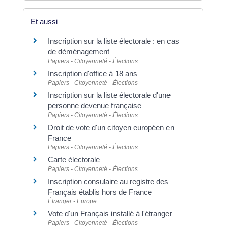
Et aussi
Inscription sur la liste électorale : en cas
de déménagement
Papiers - Citoyenneté - Élections
Inscription d'office à 18 ans
Papiers - Citoyenneté - Élections
Inscription sur la liste électorale d'une
personne devenue française
Papiers - Citoyenneté - Élections
Droit de vote d'un citoyen européen en
France
Papiers - Citoyenneté - Élections
Carte électorale
Papiers - Citoyenneté - Élections
Inscription consulaire au registre des
Français établis hors de France
Étranger - Europe
Vote d'un Français installé à l'étranger
Papiers - Citoyenneté - Élections