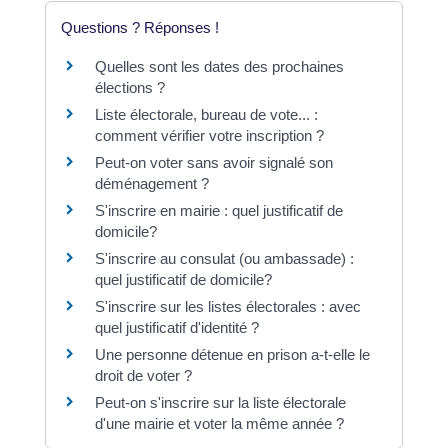
Questions ? Réponses !
Quelles sont les dates des prochaines
élections ?
Liste électorale, bureau de vote... :
comment vérifier votre inscription ?
Peut-on voter sans avoir signalé son
déménagement ?
S'inscrire en mairie : quel justificatif de
domicile?
S'inscrire au consulat (ou ambassade) :
quel justificatif de domicile?
S'inscrire sur les listes électorales : avec
quel justificatif d'identité ?
Une personne détenue en prison a-t-elle le
droit de voter ?
Peut-on s'inscrire sur la liste électorale
d'une mairie et voter la même année ?