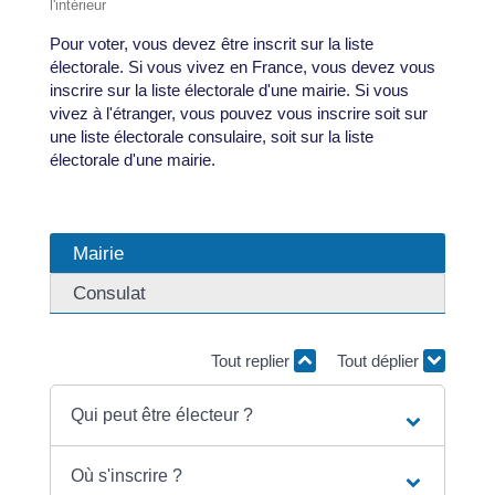
l'intérieur
Pour voter, vous devez être inscrit sur la liste
électorale. Si vous vivez en France, vous devez vous
inscrire sur la liste électorale d'une mairie. Si vous
vivez à l'étranger, vous pouvez vous inscrire soit sur
une liste électorale consulaire, soit sur la liste
électorale d'une mairie.
Mairie
Consulat
Tout replier
Tout déplier
Qui peut être électeur ?
Où s'inscrire ?