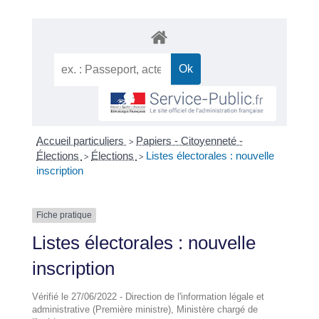
Accueil particuliers
Papiers - Citoyenneté -
>
Élections
Élections
Listes électorales : nouvelle
>
>
inscription
Fiche pratique
Listes électorales : nouvelle
inscription
Vérifié le 27/06/2022 - Direction de l'information légale et
administrative (Première ministre), Ministère chargé de