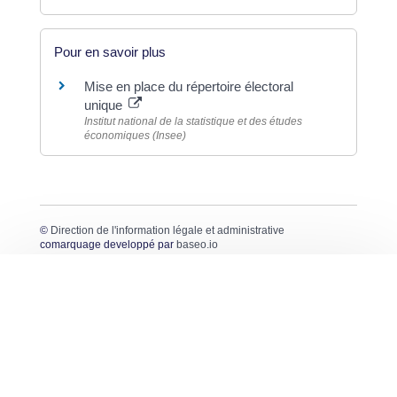
Pour en savoir plus
Mise en place du répertoire électoral
unique
Institut national de la statistique et des études
économiques (Insee)
©
Direction de l'information légale et administrative
comarquage developpé par
baseo.io