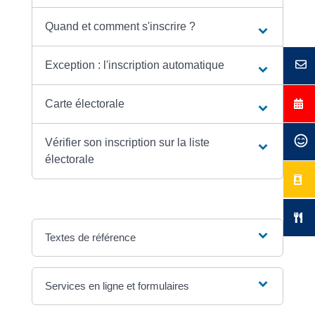
Quand et comment s'inscrire ?
Exception : l'inscription automatique
Carte électorale
Vérifier son inscription sur la liste
électorale
Textes de référence
Services en ligne et formulaires