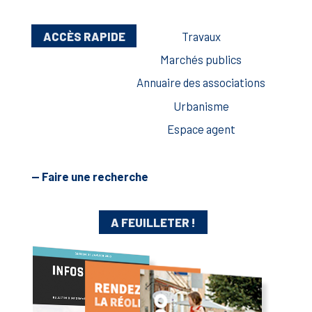
ACCÈS RAPIDE
Travaux
Marchés publics
Annuaire des associations
Urbanisme
Espace agent
— Faire une recherche
A FEUILLETER !