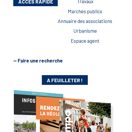
ACCÈS RAPIDE
Travaux
Marchés publics
Annuaire des associations
Urbanisme
Espace agent
— Faire une recherche
A FEUILLETER !