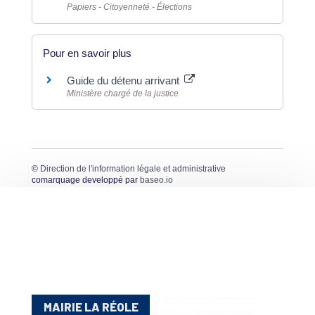
Papiers - Citoyenneté - Élections
Pour en savoir plus
Guide du détenu arrivant
Ministère chargé de la justice
©
Direction de l'information légale et administrative
comarquage developpé par
baseo.io
MAIRIE LA RÉOLE