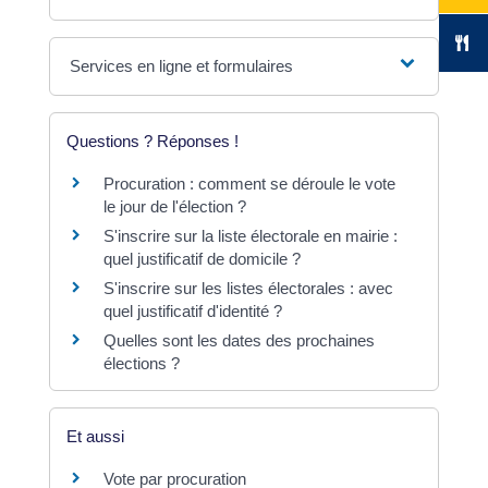
Services en ligne et formulaires
Questions ? Réponses !
Procuration : comment se déroule le vote
le jour de l'élection ?
S'inscrire sur la liste électorale en mairie :
quel justificatif de domicile ?
S'inscrire sur les listes électorales : avec
quel justificatif d'identité ?
Quelles sont les dates des prochaines
élections ?
Et aussi
Vote par procuration