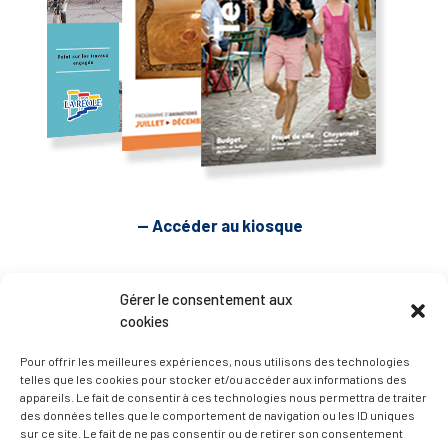
— Accéder au kiosque
D’ART ET D’HISTOIRE
Gérer le consentement aux
cookies
— Découvrir et visiter
Pour offrir les meilleures expériences, nous utilisons des technologies
telles que les cookies pour stocker et/ou accéder aux informations des
appareils. Le fait de consentir à ces technologies nous permettra de traiter
des données telles que le comportement de navigation ou les ID uniques
sur ce site. Le fait de ne pas consentir ou de retirer son consentement