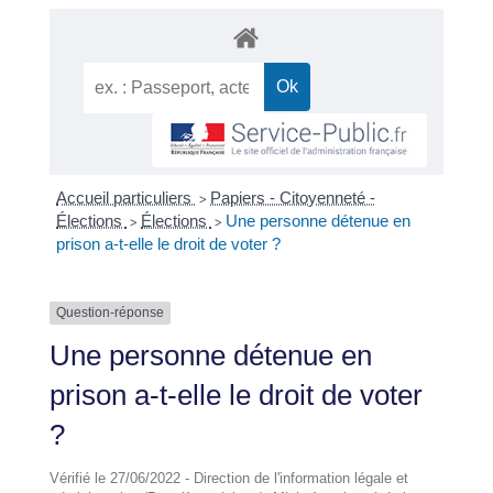
Accueil particuliers
Papiers - Citoyenneté -
>
Élections
Élections
Une personne détenue en
>
>
prison a-t-elle le droit de voter ?
Question-réponse
Une personne détenue en
prison a-t-elle le droit de voter
?
Vérifié le 27/06/2022 - Direction de l'information légale et