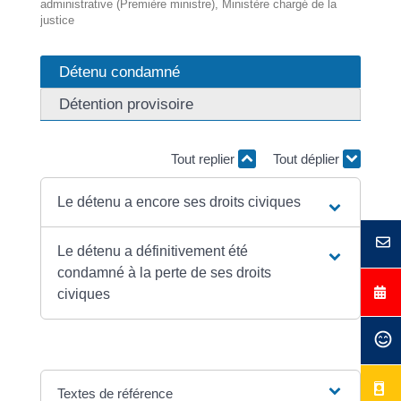
administrative (Première ministre), Ministère chargé de la
justice
Détenu condamné
Détention provisoire
Tout replier
Tout déplier
Le détenu a encore ses droits civiques
Le détenu a définitivement été
condamné à la perte de ses droits
civiques
Textes de référence