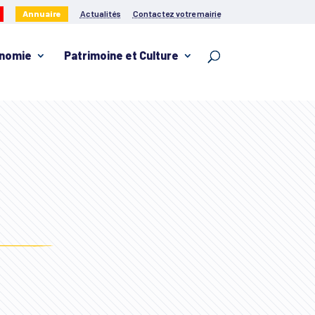
Annuaire
Actualités
Contactez votre mairie
nomie
Patrimoine et Culture