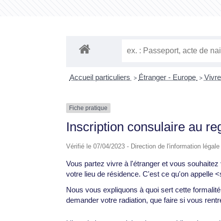
Accueil particuliers
Étranger - Europe
Vivre
>
>
Fiche pratique
Inscription consulaire au re
Vérifié le 07/04/2023 - Direction de l'information légal
Vous partez vivre à l'étranger et vous souhaitez
votre lieu de résidence. C'est ce qu'on appelle 
Nous vous expliquons à quoi sert cette formalité
demander votre radiation, que faire si vous rent