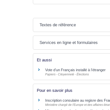
Textes de référence
Services en ligne et formulaires
Et aussi
Vote d'un Français installé à l'étranger
Papiers - Citoyenneté - Élections
Pour en savoir plus
Inscription consulaire au regisre des Fr
Ministère chargé de l'Europe et des affaires étr