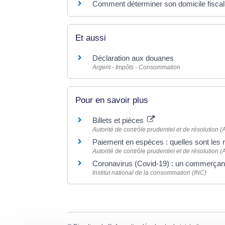
Comment déterminer son domicile fiscal
Et aussi
Déclaration aux douanes
Argent - Impôts - Consommation
Pour en savoir plus
Billets et pièces
Autorité de contrôle prudentiel et de résolution
Paiement en espèces : quelles sont les 
Autorité de contrôle prudentiel et de résolution
Coronavirus (Covid-19) : un commerçant
Institut national de la consommation (INC)