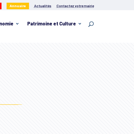
Annuaire
Actualités
Contactez votre mairie
nomie
Patrimoine et Culture