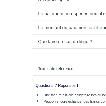
Le paiement en espèces peut-il ê
Le montant du paiement est-il limi
Que faire en cas de litige ?
Textes de référence
Questions ? Réponses !
Une facture est-elle obligatoire lors d'un
Peut-on encore échanger des francs con