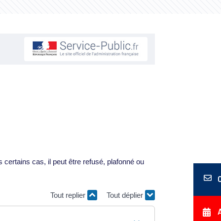
ertains cas, il peut être refusé, plafonné ou
Tout replier
Tout déplier