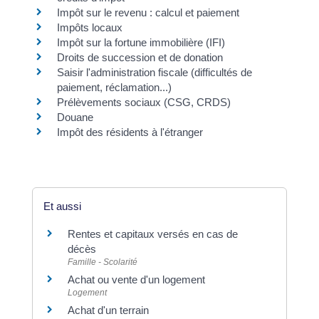
Impôt sur le revenu : calcul et paiement
Impôts locaux
Impôt sur la fortune immobilière (IFI)
Droits de succession et de donation
Saisir l'administration fiscale (difficultés de
paiement, réclamation...)
Prélèvements sociaux (CSG, CRDS)
Douane
Impôt des résidents à l'étranger
Et aussi
Rentes et capitaux versés en cas de
décès
Famille - Scolarité
Achat ou vente d'un logement
Logement
Achat d'un terrain