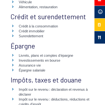
Véhicule
Alimentation, restauration
Crédit et surendettement
Crédit à la consommation
Crédit immobilier
Surendettement
Épargne
Livrets, plans et comptes d'épargne
Investissements en bourse
Assurance vie
Épargne salariale
Impôts, taxes et douane
Impôt sur le revenu : déclaration et revenus à
déclarer
Impôt sur le revenu : déductions, réductions et
crédits d'impôt