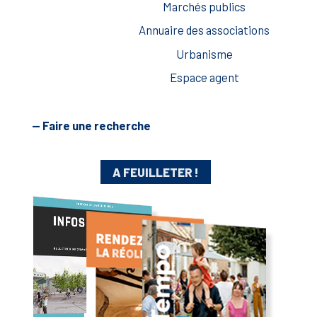
Marchés publics
Annuaire des associations
Urbanisme
Espace agent
— Faire une recherche
A FEUILLETER !