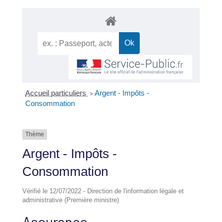
Accueil particuliers
Argent - Impôts -
>
Consommation
Thème
Argent - Impôts -
Consommation
Vérifié le 12/07/2022 - Direction de l'information légale et
administrative (Première ministre)
Assurance