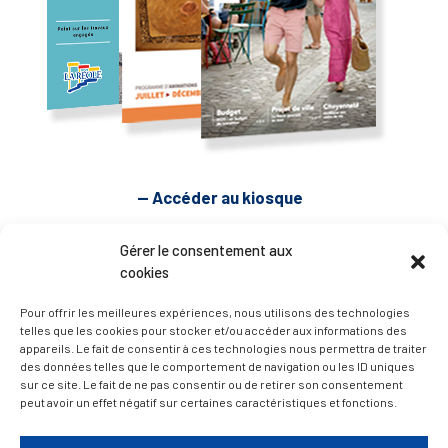
— Accéder au kiosque
Gérer le consentement aux
D’ART ET D’HISTOIRE
cookies
Pour offrir les meilleures expériences, nous utilisons des technologies
— Découvrir et visiter
telles que les cookies pour stocker et/ou accéder aux informations des
appareils. Le fait de consentir à ces technologies nous permettra de traiter
des données telles que le comportement de navigation ou les ID uniques
sur ce site. Le fait de ne pas consentir ou de retirer son consentement
peut avoir un effet négatif sur certaines caractéristiques et fonctions.