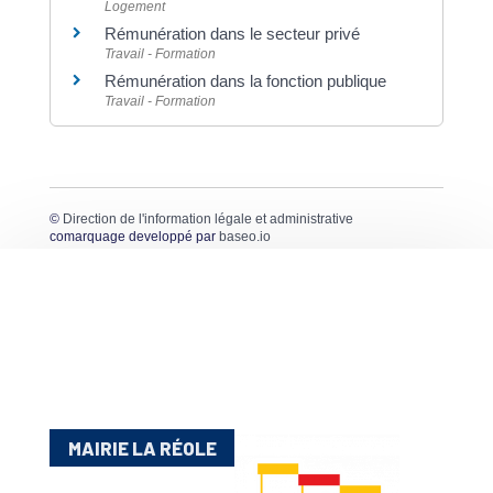
Logement
Rémunération dans le secteur privé
Travail - Formation
Rémunération dans la fonction publique
Travail - Formation
©
Direction de l'information légale et administrative
comarquage developpé par
baseo.io
MAIRIE LA RÉOLE