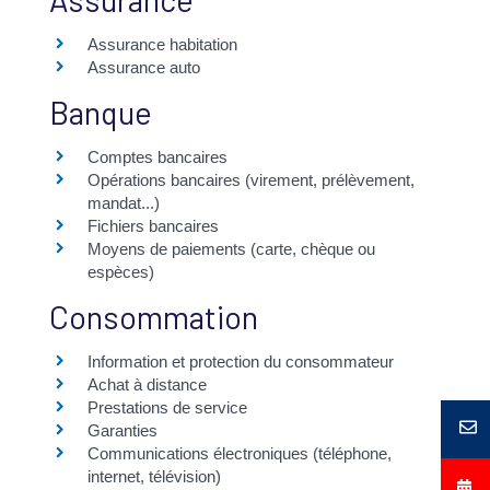
Assurance habitation
Assurance auto
Banque
Comptes bancaires
Opérations bancaires (virement, prélèvement,
mandat...)
Fichiers bancaires
Moyens de paiements (carte, chèque ou
espèces)
Consommation
Information et protection du consommateur
Achat à distance
Prestations de service
Garanties
Communications électroniques (téléphone,
internet, télévision)