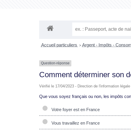
Accueil particuliers
Argent - Impôts - Cons
>
Question-réponse
Comment déterminer son dom
Vérifié le 17/04/2023 - Direction de l'information légal
Que vous soyez français ou non, les impôts consi
Votre foyer est en France
Vous travaillez en France