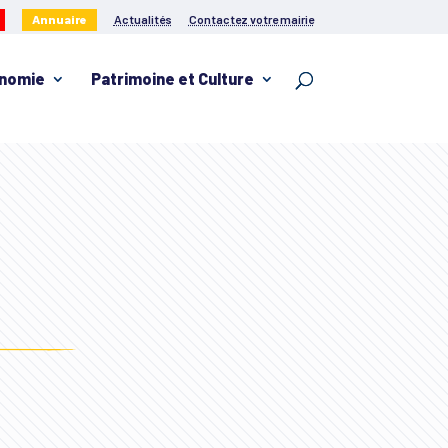
Annuaire
Actualités
Contactez votre mairie
nomie
Patrimoine et Culture