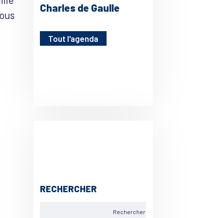
Charles de Gaulle
Sous
e
Tout l'agenda
RECHERCHER