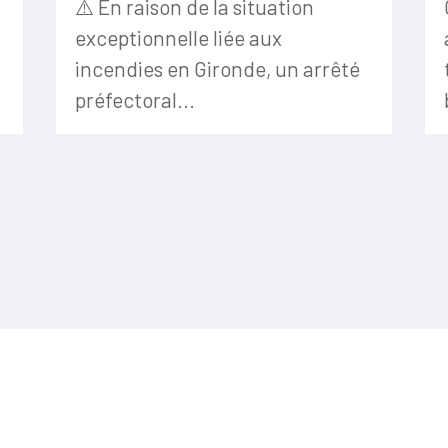
⚠️ En raison de la situation
exceptionnelle liée aux
incendies en Gironde, un arrêté
préfectoral...