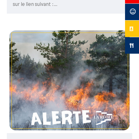
sur le lien suivant :...