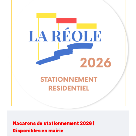
Macarons de stationnement 2026 |
Disponibles en mairie