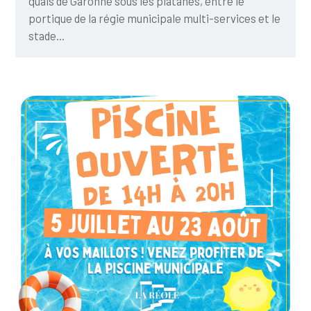
quais de Garonne sous les platanes, entre le
portique de la régie municipale multi-services et le
stade...