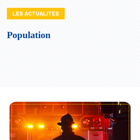
LES ACTUALITES
Population