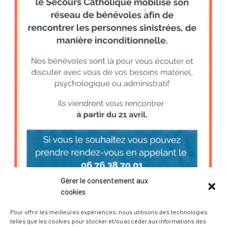
Gérer le consentement aux
cookies
Soutien aux sinistrés des inondations
Pour offrir les meilleures expériences, nous utilisons des technologies
telles que les cookies pour stocker et/ou accéder aux informations des