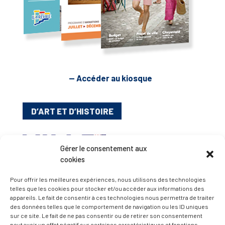
— Accéder au kiosque
D’ART ET D’HISTOIRE
— Découvrir et visiter
Gérer le consentement aux
cookies
Pour offrir les meilleures expériences, nous utilisons des technologies
telles que les cookies pour stocker et/ou accéder aux informations des
appareils. Le fait de consentir à ces technologies nous permettra de traiter
des données telles que le comportement de navigation ou les ID uniques
sur ce site. Le fait de ne pas consentir ou de retirer son consentement
peut avoir un effet négatif sur certaines caractéristiques et fonctions.