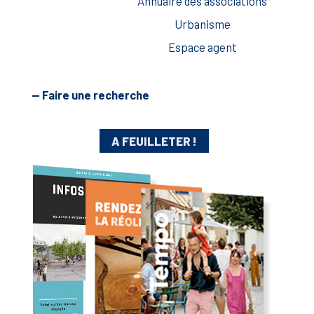
Annuaire des associations
Urbanisme
Espace agent
— Faire une recherche
A FEUILLETER !