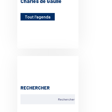
Charles de Gaulle
Tout l'agenda
RECHERCHER