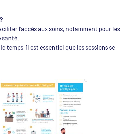
 ?
iliter l’accès aux soins, notamment pour les
 santé.
e temps, il est essentiel que les sessions se