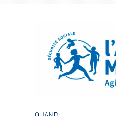
QUAND