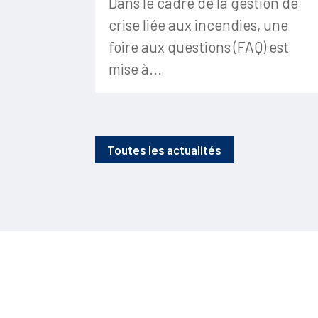
Dans le cadre de la gestion de
crise liée aux incendies, une
foire aux questions (FAQ) est
mise à...
Toutes les actualités