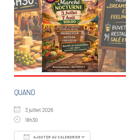
QUAND
3 juillet 2026
18h30
AJOUTER AU CALENDRIER