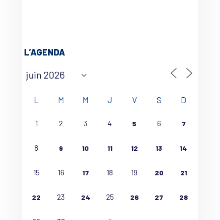
L’AGENDA
L
M
M
J
V
S
D
1
2
3
4
6
5
7
8
9
10
11
12
13
14
15
16
18
19
17
20
21
23
25
22
24
26
27
28