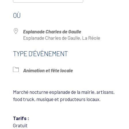
Télécharger ICS
Calendrier Google
OÙ
Esplanade Charles de Gaulle
Esplanade Charles de Gaulle, La Réole
TYPE D’ÉVÈNEMENT
Animation et fête locale
Marché nocturne esplanade de la mairie, artisans,
food truck, musique et producteurs locaux.
Tarifs :
Gratuit