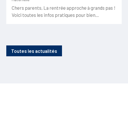
Chers parents, La rentrée approche à grands pas !
Voici toutes les infos pratiques pour bien...
Toutes les actualités