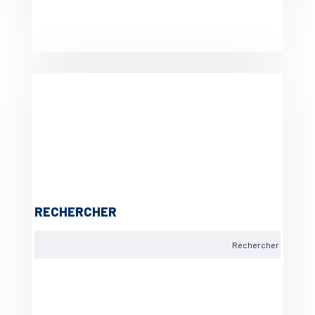
RECHERCHER