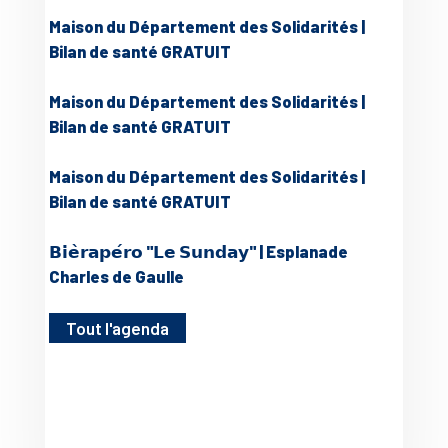
Maison du Département des Solidarités |
Bilan de santé GRATUIT
Maison du Département des Solidarités |
Bilan de santé GRATUIT
Maison du Département des Solidarités |
Bilan de santé GRATUIT
𝗕𝗶𝗲̀𝗿𝗮𝗽𝗲́𝗿𝗼 "𝗟𝗲 𝗦𝘂𝗻𝗱𝗮𝘆" | Esplanade
Charles de Gaulle
Tout l'agenda