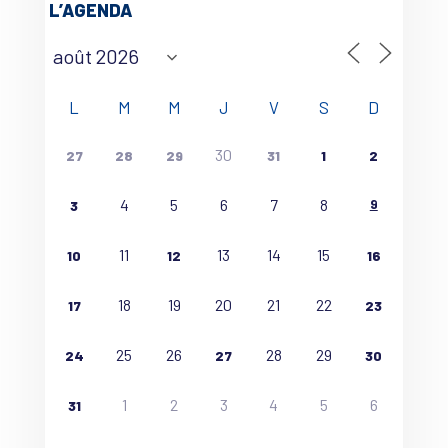
L’AGENDA
L
M
M
J
V
S
D
30
27
28
29
31
1
2
4
5
6
7
8
9
3
11
13
14
15
10
12
16
18
19
20
21
22
17
23
25
26
28
29
24
27
30
1
2
3
4
5
6
31