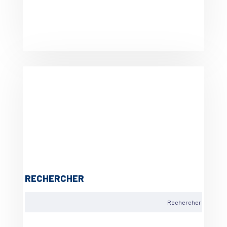
RECHERCHER