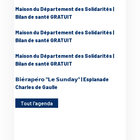
Maison du Département des Solidarités |
Bilan de santé GRATUIT
Maison du Département des Solidarités |
Bilan de santé GRATUIT
Maison du Département des Solidarités |
Bilan de santé GRATUIT
𝗕𝗶𝗲̀𝗿𝗮𝗽𝗲́𝗿𝗼 "𝗟𝗲 𝗦𝘂𝗻𝗱𝗮𝘆" | Esplanade
Charles de Gaulle
Tout l'agenda