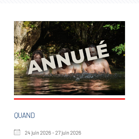
QUAND
24 juin 2026 - 27 juin 2026