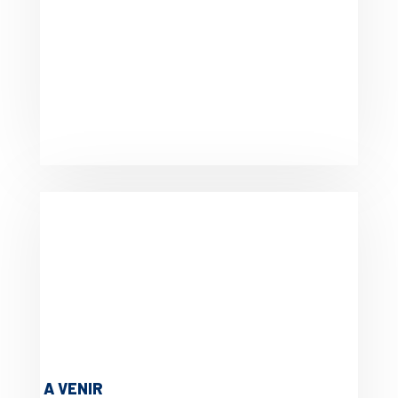
A VENIR