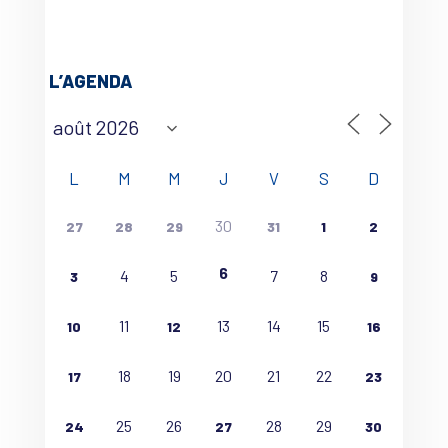
L’AGENDA
L
M
M
J
V
S
D
30
27
28
29
31
1
2
6
4
5
7
8
3
9
11
13
14
15
10
12
16
18
19
20
21
22
17
23
25
26
28
29
24
27
30