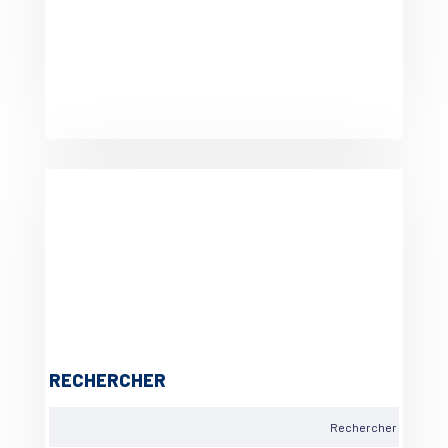
RECHERCHER