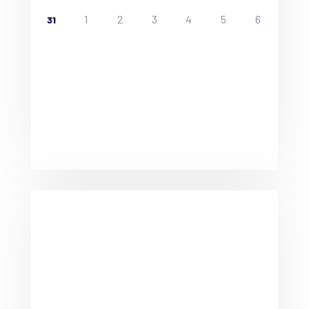
1
2
3
4
5
6
31