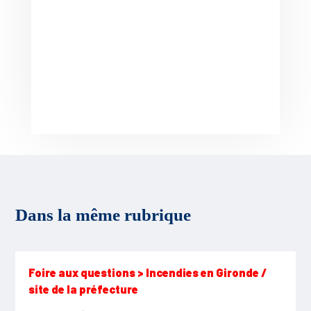
Dans la même rubrique
Foire aux questions > Incendies en Gironde /
site de la préfecture