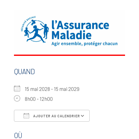
QUAND
15 mai 2028 - 15 mai 2029
8h00 - 12h00
AJOUTER AU CALENDRIER
Télécharger ICS
Calendrier Google
OÙ