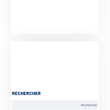
RECHERCHER