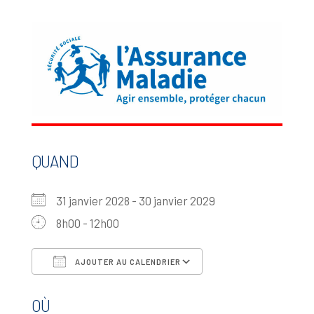
QUAND
31 janvier 2028 - 30 janvier 2029
8h00 - 12h00
AJOUTER AU CALENDRIER
Télécharger ICS
Calendrier Google
OÙ