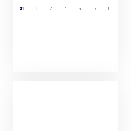
1
2
3
4
5
6
31