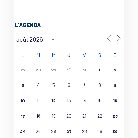
L’AGENDA
L
M
M
J
V
S
D
30
27
28
29
31
1
2
7
4
5
6
8
3
9
11
13
14
15
10
12
16
18
19
20
21
22
17
23
25
26
28
29
24
27
30