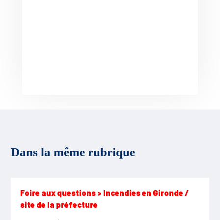
Dans la même rubrique
Foire aux questions > Incendies en Gironde /
site de la préfecture