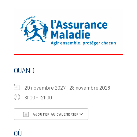
QUAND
29 novembre 2027 - 28 novembre 2028
8h00 - 12h00
AJOUTER AU CALENDRIER
Télécharger ICS
Calendrier Google
OÙ