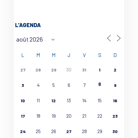
L’AGENDA
L
M
M
J
V
S
D
30
27
28
29
31
1
2
8
4
5
6
7
3
9
11
13
14
15
10
12
16
18
19
20
21
22
17
23
25
26
28
29
24
27
30