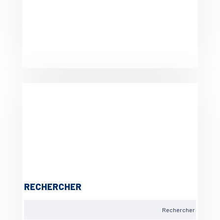
RECHERCHER