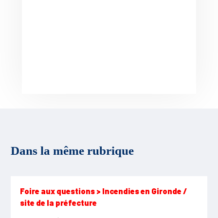
Dans la même rubrique
Foire aux questions > Incendies en Gironde /
site de la préfecture