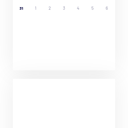
1
2
3
4
5
6
31