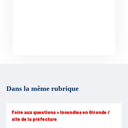
Dans la même rubrique
Foire aux questions > Incendies en Gironde /
site de la préfecture