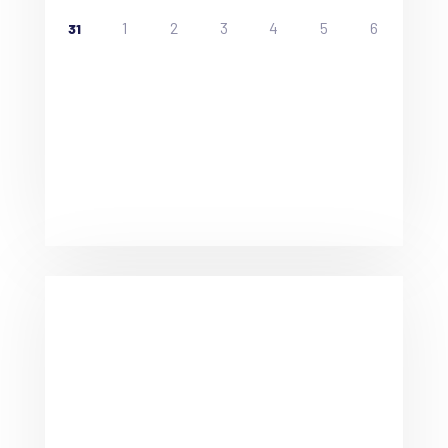
1
2
3
4
5
6
31