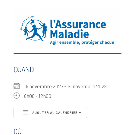
QUAND
15 novembre 2027 - 14 novembre 2028
8h00 - 12h00
AJOUTER AU CALENDRIER
Télécharger ICS
Calendrier Google
OÙ