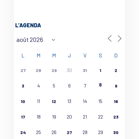
L’AGENDA
L
M
M
J
V
S
D
30
27
28
29
31
1
2
8
4
5
6
7
3
9
11
13
14
15
10
12
16
18
19
20
21
22
17
23
25
26
28
29
24
27
30