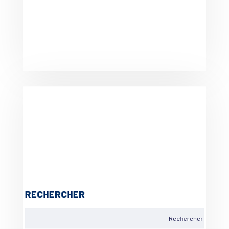
RECHERCHER