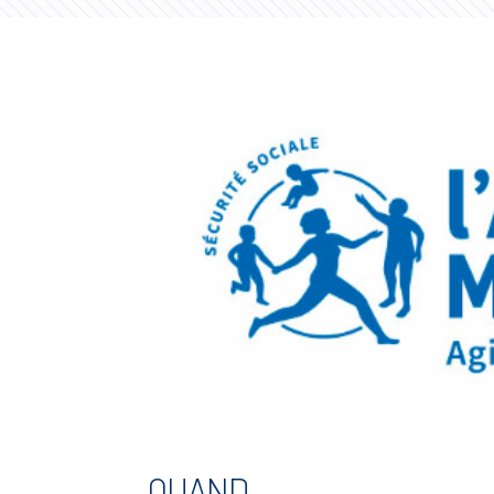
QUAND