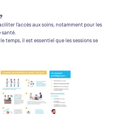
 ?
iliter l’accès aux soins, notamment pour les
 santé.
e temps, il est essentiel que les sessions se