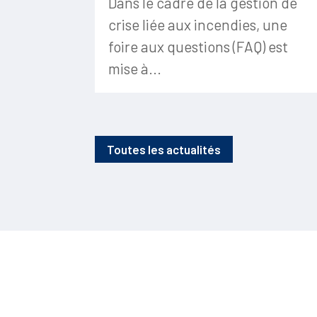
Dans le cadre de la gestion de
crise liée aux incendies, une
foire aux questions (FAQ) est
mise à...
Toutes les actualités