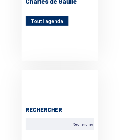
Charles de Gaulle
Tout l'agenda
RECHERCHER