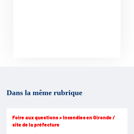
Dans la même rubrique
Foire aux questions > Incendies en Gironde /
site de la préfecture