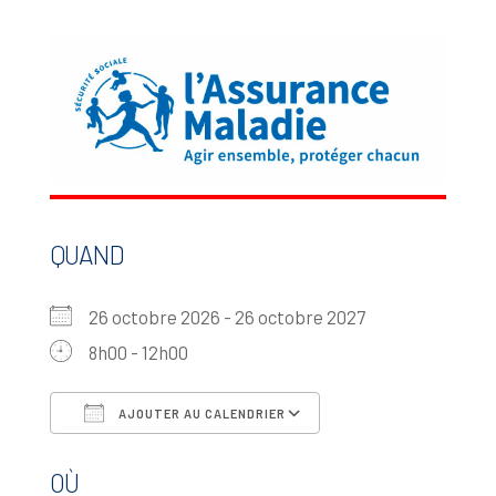
QUAND
26 octobre 2026 - 26 octobre 2027
8h00 - 12h00
AJOUTER AU CALENDRIER
Télécharger ICS
Calendrier Google
OÙ