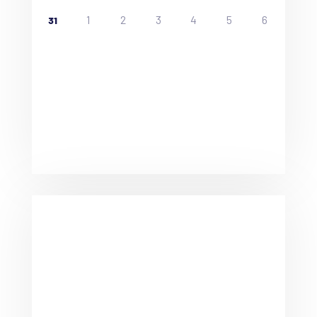
1
2
3
4
5
6
31