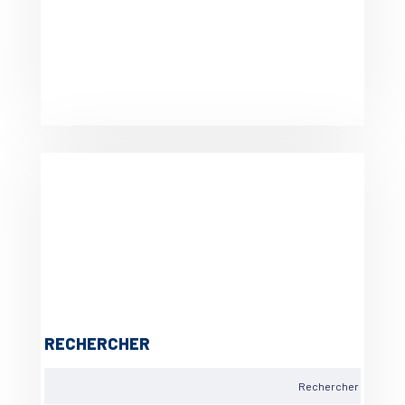
RECHERCHER