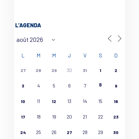
L’AGENDA
L
M
M
J
V
S
D
30
27
28
29
31
1
2
8
4
5
6
7
3
9
11
13
14
15
10
12
16
18
19
20
21
22
17
23
25
26
28
29
24
27
30