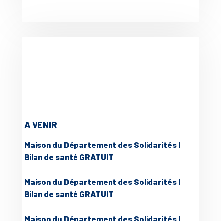
A VENIR
Maison du Département des Solidarités |
Bilan de santé GRATUIT
Maison du Département des Solidarités |
Bilan de santé GRATUIT
Maison du Département des Solidarités |