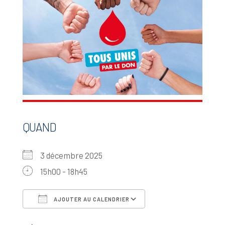
QUAND
3 décembre 2025
15h00 - 18h45
AJOUTER AU CALENDRIER
Télécharger ICS
Calendrier Google