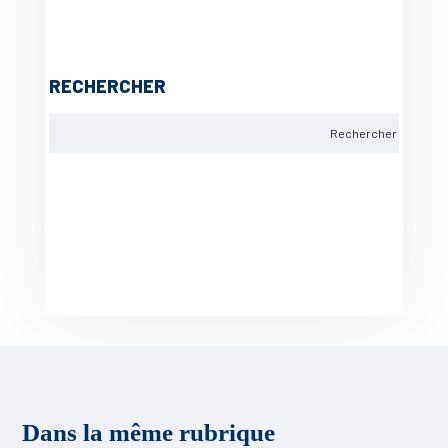
RECHERCHER
Dans la même rubrique