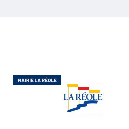
MAIRIE LA RÉOLE