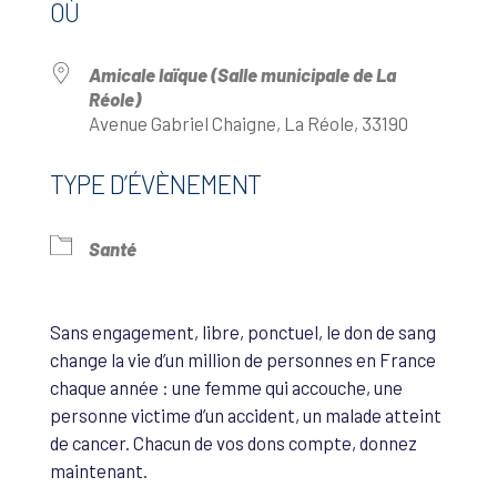
OÙ
Amicale laïque (Salle municipale de La
Réole)
Avenue Gabriel Chaigne, La Réole, 33190
TYPE D’ÉVÈNEMENT
Santé
Sans engagement, libre, ponctuel, le don de sang
change la vie d’un million de personnes en France
chaque année : une femme qui accouche, une
personne victime d’un accident, un malade atteint
de cancer. Chacun de vos dons compte, donnez
maintenant.