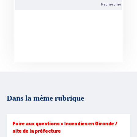
Dans la même rubrique
Foire aux questions > Incendies en Gironde /
site de la préfecture