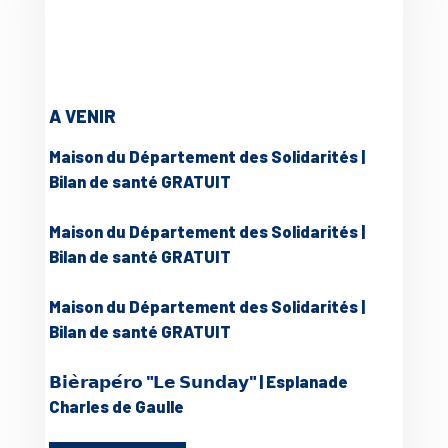
A VENIR
Maison du Département des Solidarités |
Bilan de santé GRATUIT
Maison du Département des Solidarités |
Bilan de santé GRATUIT
Maison du Département des Solidarités |
Bilan de santé GRATUIT
𝗕𝗶𝗲̀𝗿𝗮𝗽𝗲́𝗿𝗼 "𝗟𝗲 𝗦𝘂𝗻𝗱𝗮𝘆" | Esplanade
Charles de Gaulle