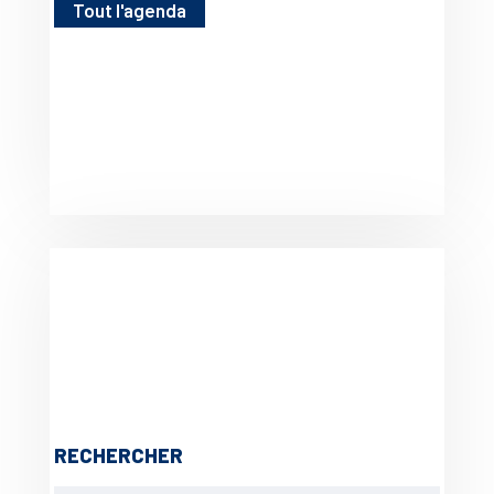
Tout l'agenda
RECHERCHER