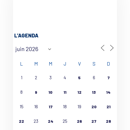
L’AGENDA
L
M
M
J
V
S
D
1
2
3
4
6
5
7
8
9
10
11
12
13
14
15
16
18
19
17
20
21
23
25
22
24
26
27
28