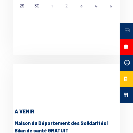
29
30
2
1
3
4
5
A VENIR
Maison du Département des Solidarités |
Bilan de santé GRATUIT