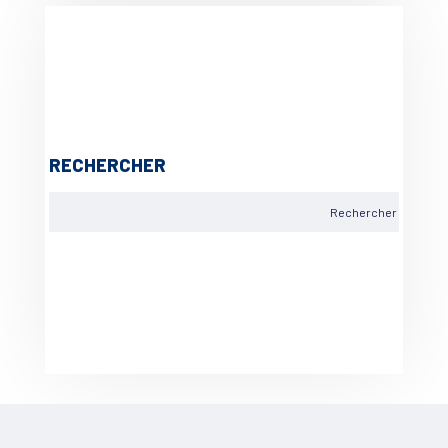
RECHERCHER