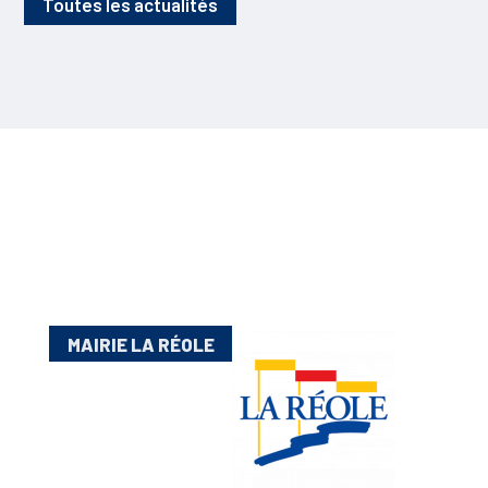
Toutes les actualités
MAIRIE LA RÉOLE