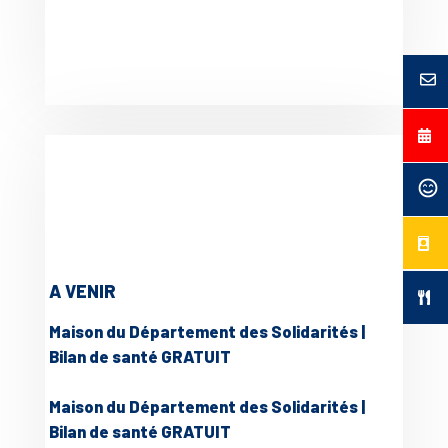
A VENIR
Maison du Département des Solidarités |
Bilan de santé GRATUIT
Maison du Département des Solidarités |
Bilan de santé GRATUIT