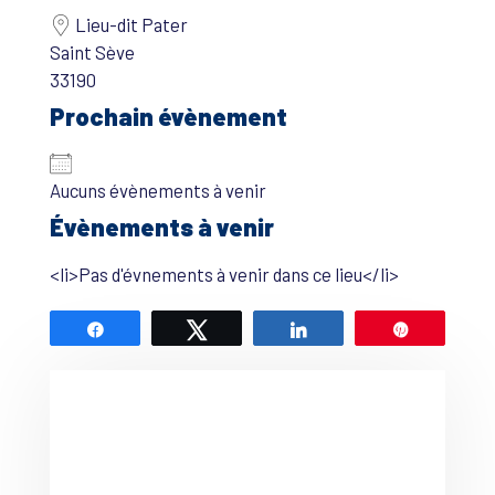
Lieu-dit Pater
Saint Sève
33190
Prochain évènement
Aucuns évènements à venir
Évènements à venir
<li>Pas d'évnements à venir dans ce lieu</li>
Partagez
Tweetez
Partagez
Épingle