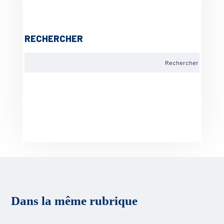
RECHERCHER
Dans la même rubrique