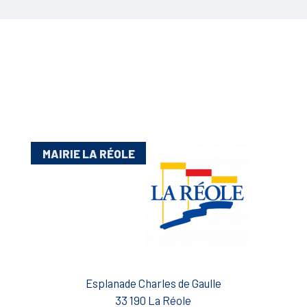
MAIRIE LA RÉOLE
Esplanade Charles de Gaulle
33 190 La Réole