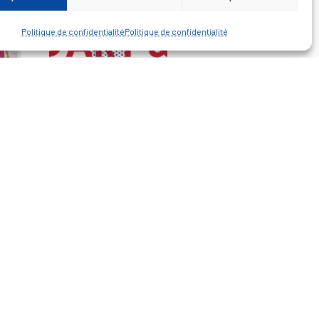
Politique de confidentialité
Politique de confidentialité
— Découvrir et visiter