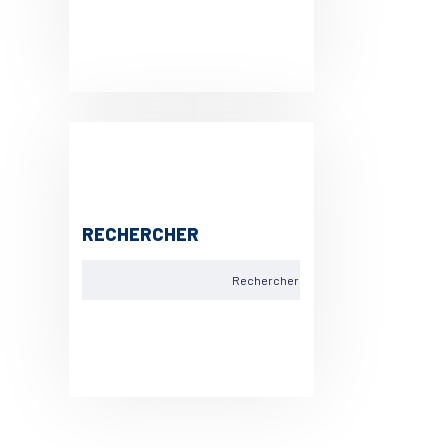
RECHERCHER