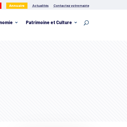
Annuaire
Actualités
Contactez votre mairie
nomie
Patrimoine et Culture