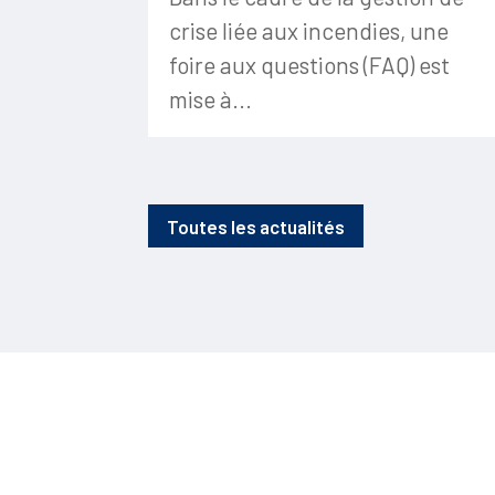
crise liée aux incendies, une
foire aux questions (FAQ) est
mise à...
Toutes les actualités