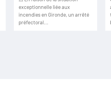
exceptionnelle liée aux
incendies en Gironde, un arrêté
préfectoral...