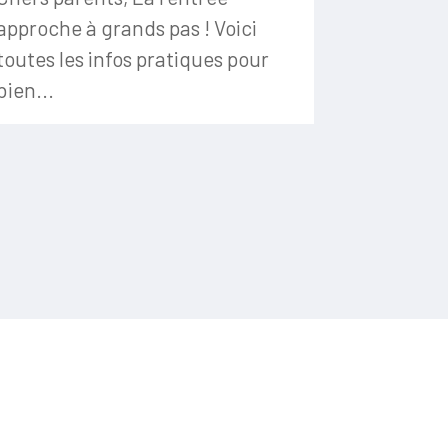
approche à grands pas ! Voici
toutes les infos pratiques pour
bien...