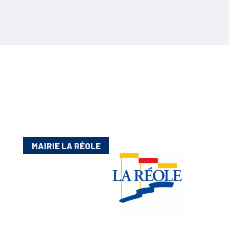
MAIRIE LA RÉOLE