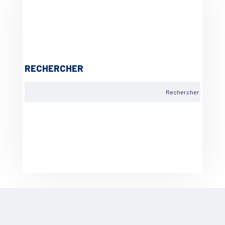
RECHERCHER