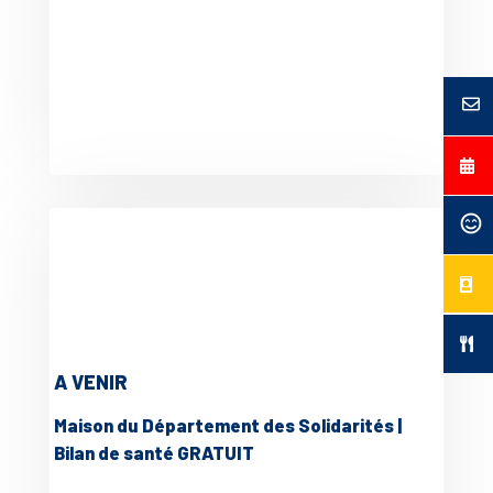
A VENIR
Maison du Département des Solidarités |
Bilan de santé GRATUIT