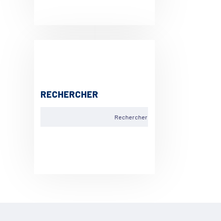
RECHERCHER