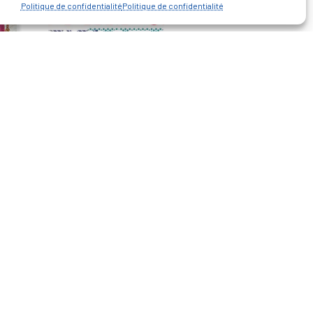
Politique de confidentialité
Politique de confidentialité
— Découvrir et visiter