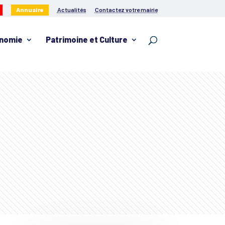
Annuaire
Actualités
Contactez votre mairie
nomie
Patrimoine et Culture