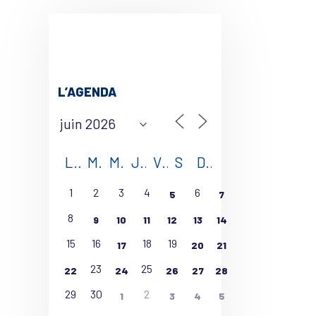
L’AGENDA
L
M
M
J
V
S
D
1
2
3
4
6
5
7
8
9
10
11
12
13
14
15
16
18
19
17
20
21
23
25
22
24
26
27
28
29
30
2
1
3
4
5