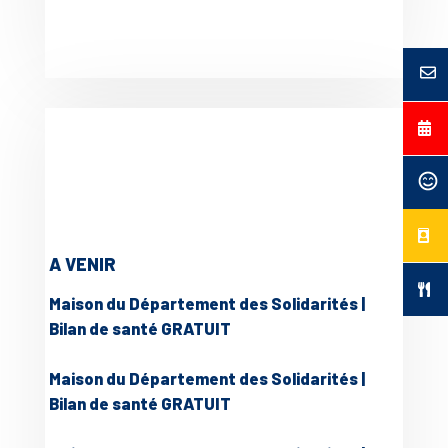
A VENIR
Maison du Département des Solidarités |
Bilan de santé GRATUIT
Maison du Département des Solidarités |
Bilan de santé GRATUIT