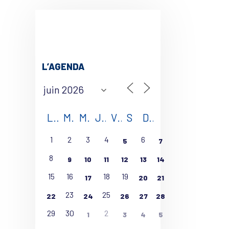
L’AGENDA
L
M
M
J
V
S
D
1
2
3
4
6
5
7
8
9
10
11
12
13
14
15
16
18
19
17
20
21
23
25
22
24
26
27
28
29
30
2
1
3
4
5