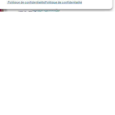
Politique de confidentialité
Politique de confidentialité
— Découvrir et visiter