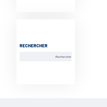
RECHERCHER