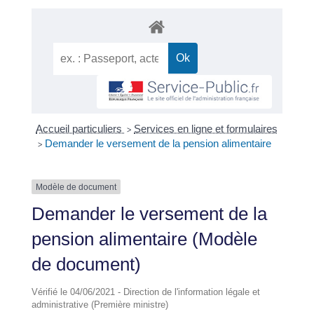
Accueil particuliers
Services en ligne et formulaires
>
Demander le versement de la pension alimentaire
>
Modèle de document
Demander le versement de la
pension alimentaire (Modèle
de document)
Vérifié le 04/06/2021 - Direction de l'information légale et
administrative (Première ministre)