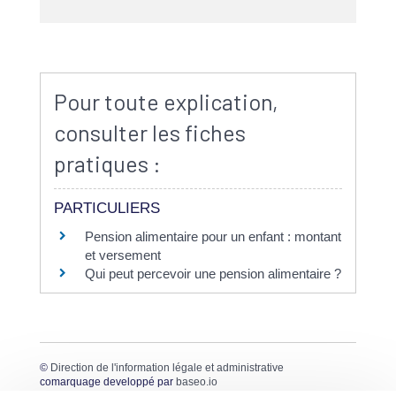
Pour toute explication,
consulter les fiches
pratiques :
PARTICULIERS
Pension alimentaire pour un enfant : montant
et versement
Qui peut percevoir une pension alimentaire ?
©
Direction de l'information légale et administrative
comarquage developpé par
baseo.io