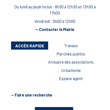
Du lundi au jeudi inclus : 8h30 à 12h30 et 13h30 à
17h00
Vendredi : 9h00 à 12h00
— Contacter la Mairie
ACCÈS RAPIDE
Travaux
Marchés publics
Annuaire des associations
Urbanisme
Espace agent
— Faire une recherche