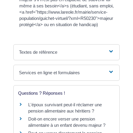
même à ses besoin</a>s (étudiant, sans emploi,
<a href="https://www.lareole.fr/mairie/service-
population/guichet-virtuel/?xml=R50230">majeur
protégé</a> ou en situation de handicap)
Textes de référence
Services en ligne et formulaires
Questions ? Réponses !
L'époux survivant peut-il réclamer une
pension alimentaire aux héritiers ?
Doit-on encore verser une pension
alimentaire à un enfant devenu majeur ?