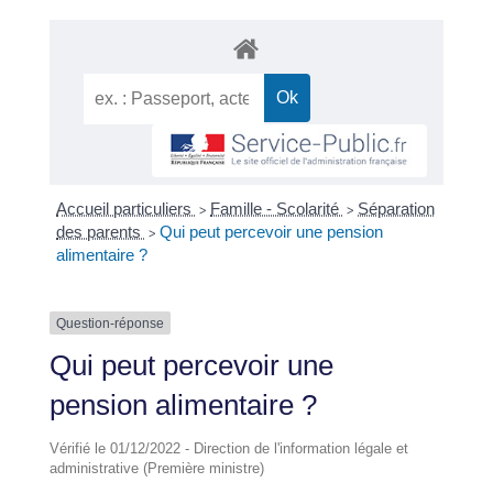
Accueil particuliers
Famille - Scolarité
Séparation
>
>
des parents
Qui peut percevoir une pension
>
alimentaire ?
Question-réponse
Qui peut percevoir une
pension alimentaire ?
Vérifié le 01/12/2022 - Direction de l'information légale et
administrative (Première ministre)