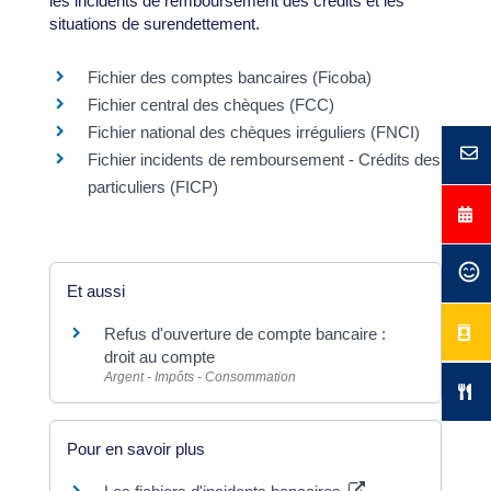
les incidents de remboursement des crédits et les
situations de surendettement.
Fichier des comptes bancaires (Ficoba)
Fichier central des chèques (FCC)
Fichier national des chèques irréguliers (FNCI)
Fichier incidents de remboursement - Crédits des
particuliers (FICP)
Et aussi
Refus d'ouverture de compte bancaire :
droit au compte
Argent - Impôts - Consommation
Pour en savoir plus