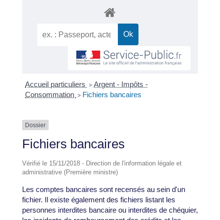
Accueil particuliers
Argent - Impôts -
>
Consommation
Fichiers bancaires
>
Dossier
Fichiers bancaires
Vérifié le 15/11/2018 - Direction de l'information légale et
administrative (Première ministre)
Les comptes bancaires sont recensés au sein d'un
fichier. Il existe également des fichiers listant les
personnes interdites bancaire ou interdites de chéquier,