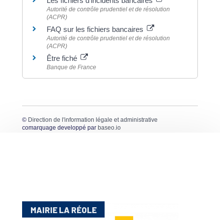
Les fichiers d'incidents bancaires
Autorité de contrôle prudentiel et de résolution
(ACPR)
FAQ sur les fichiers bancaires
Autorité de contrôle prudentiel et de résolution
(ACPR)
Être fiché
Banque de France
©
Direction de l'information légale et administrative
comarquage developpé par
baseo.io
MAIRIE LA RÉOLE