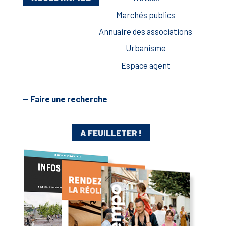
Marchés publics
Annuaire des associations
Urbanisme
Espace agent
— Faire une recherche
A FEUILLETER !