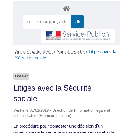
Accueil particuliers
Social - Santé
Litiges avec la
>
>
Sécurité sociale
Dossier
Litiges avec la Sécurité
sociale
Vérifié le 01/01/2019 - Direction de l'information légale et
administrative (Première ministre)
La procédure pour contester une décision d'un
organisme de la sécurité sociale varie selon selon la