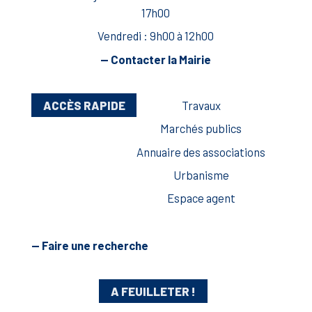
17h00
Vendredi : 9h00 à 12h00
— Contacter la Mairie
ACCÈS RAPIDE
Travaux
Marchés publics
Annuaire des associations
Urbanisme
Espace agent
— Faire une recherche
A FEUILLETER !