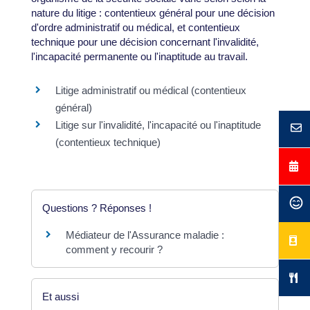
nature du litige : contentieux général pour une décision
d'ordre administratif ou médical, et contentieux
technique pour une décision concernant l'invalidité,
l'incapacité permanente ou l'inaptitude au travail.
Litige administratif ou médical (contentieux
général)
Litige sur l'invalidité, l'incapacité ou l'inaptitude
(contentieux technique)
Questions ? Réponses !
Médiateur de l'Assurance maladie :
comment y recourir ?
Et aussi