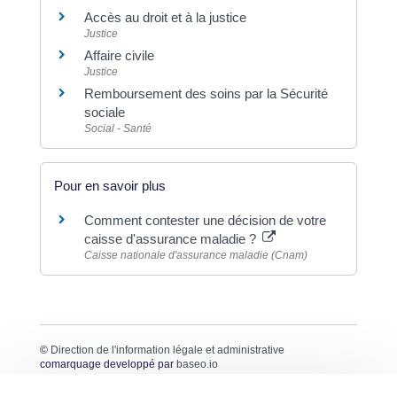
Accès au droit et à la justice
Justice
Affaire civile
Justice
Remboursement des soins par la Sécurité
sociale
Social - Santé
Pour en savoir plus
Comment contester une décision de votre
caisse d'assurance maladie ?
Caisse nationale d'assurance maladie (Cnam)
©
Direction de l'information légale et administrative
comarquage developpé par
baseo.io