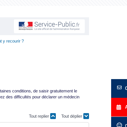
 y recourir ?
aines conditions, de saisir gratuitement le
rez des difficultés pour déclarer un médecin
Tout replier
Tout déplier