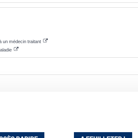
 à un médecin traitant
maladie