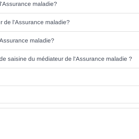
e l'Assurance maladie?
ur de l'Assurance maladie?
l'Assurance maladie?
de saisine du médiateur de l'Assurance maladie ?