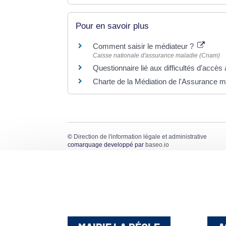
Pour en savoir plus
Comment saisir le médiateur ?
Caisse nationale d'assurance maladie (Cnam)
Questionnaire lié aux difficultés d'accès
Charte de la Médiation de l'Assurance 
©
Direction de l'information légale et administrative
comarquage developpé par
baseo.io