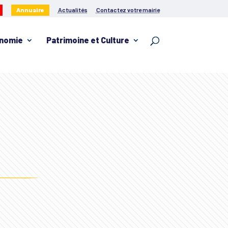
Annuaire
Actualités
Contactez votre mairie
nomie
Patrimoine et Culture