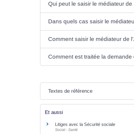
Qui peut le saisir le médiateur d
Dans quels cas saisir le médiate
Comment saisir le médiateur de 
Comment est traitée la demande 
Textes de référence
Et aussi
Litiges avec la Sécurité sociale
Social - Santé