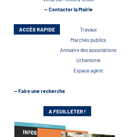
— Contacter la Mairie
ACCÈS RAPIDE
Travaux
Marchés publics
Annuaire des associations
Urbanisme
Espace agent
— Faire une recherche
A FEUILLETER !