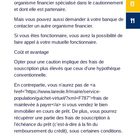
organisme financier spécialisé dans le cautionnement
et dont elle est partenaire.
Mais vous pouvez aussi demander à votre banque de
contacter un autre organisme financier.
Si vous êtes fonctionnaire, vous avez la possibilité de
faire appel à votre mutuelle fonctionnaire.
Coût et avantage
Opter pour une caution implique des frais de
souscription plus élevés que ceux d'une hypothèque
conventionnelle.
En contrepartie, vous n'aurez pas de <a
href="https://www.lareole.fr/mairie/service-
population/guichet-virtuel/?xml=F787">frais de
mainlevée à payer</a> si vous vendez le bien
immobilier en cours de prêt. De plus, vous pourrez
récupérer une partie des frais de souscription à
l'échéance du prêt (c'est-à-dire à la fin du
remboursement du crédit), sous certaines conditions.