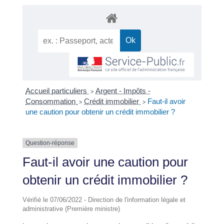
Accueil particuliers
Argent - Impôts -
>
Consommation
Crédit immobilier
Faut-il avoir
>
>
une caution pour obtenir un crédit immobilier ?
Question-réponse
Faut-il avoir une caution pour
obtenir un crédit immobilier ?
Vérifié le 07/06/2022 - Direction de l'information légale et
administrative (Première ministre)