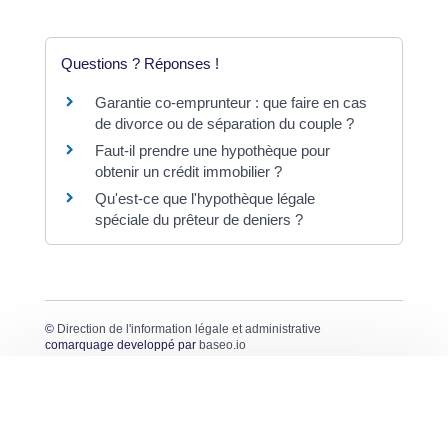
Questions ? Réponses !
Garantie co-emprunteur : que faire en cas
de divorce ou de séparation du couple ?
Faut-il prendre une hypothèque pour
obtenir un crédit immobilier ?
Qu'est-ce que l'hypothèque légale
spéciale du prêteur de deniers ?
©
Direction de l'information légale et administrative
comarquage developpé par
baseo.io