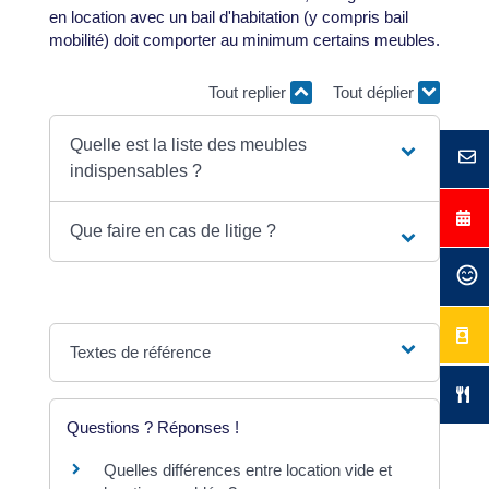
en location avec un bail d'habitation (y compris bail
mobilité) doit comporter au minimum certains meubles.
Tout replier
Tout déplier
Quelle est la liste des meubles
indispensables ?
Que faire en cas de litige ?
Textes de référence
Questions ? Réponses !
Quelles différences entre location vide et