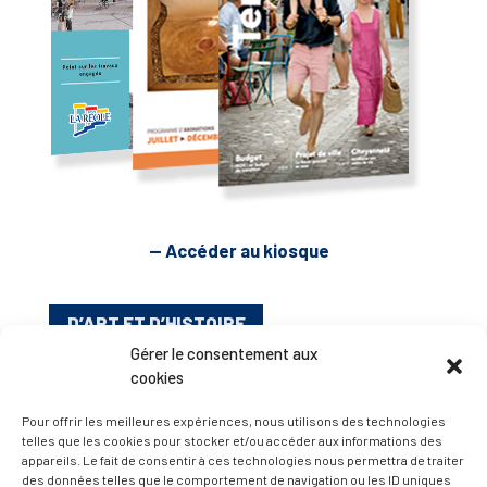
— Accéder au kiosque
D’ART ET D’HISTOIRE
Gérer le consentement aux
cookies
— Découvrir et visiter
Pour offrir les meilleures expériences, nous utilisons des technologies
telles que les cookies pour stocker et/ou accéder aux informations des
appareils. Le fait de consentir à ces technologies nous permettra de traiter
des données telles que le comportement de navigation ou les ID uniques