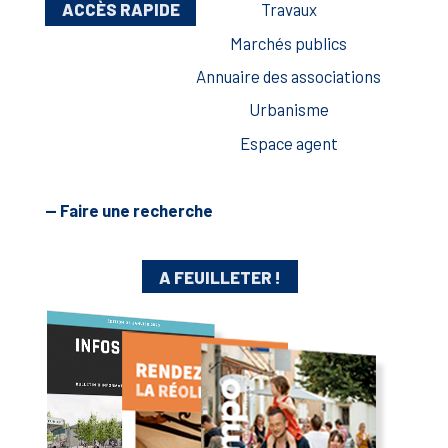
ACCÈS RAPIDE
Travaux
Marchés publics
Annuaire des associations
Urbanisme
Espace agent
— Faire une recherche
A FEUILLETER !