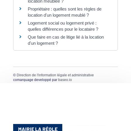
location meublée ?
Propriétaire : quelles sont les règles de
location d'un logement meublé ?
Logement social ou logement privé :
quelles différences pour le locataire ?
Que faire en cas de litige lié à la location
d'un logement ?
©
Direction de l'information légale et administrative
comarquage developpé par
baseo.io
MAIRIE LA RÉOLE