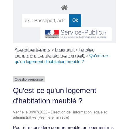
Accueil particuliers
Logement
Location
>
>
immobilière : contrat de location (bail)
Qu'est-ce
>
qu'un logement d'habitation meublé ?
Question-réponse
Qu'est-ce qu'un logement
d'habitation meublé ?
Vérifié le 04/07/2022 - Direction de l'information légale et
administrative (Première ministre)
Pour être considéré comme meublé, un logement mis