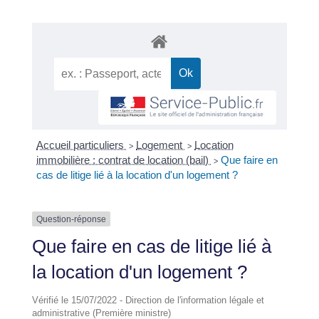
Accueil particuliers
Logement
Location
>
>
immobilière : contrat de location (bail)
Que faire en
>
cas de litige lié à la location d'un logement ?
Question-réponse
Que faire en cas de litige lié à
la location d'un logement ?
Vérifié le 15/07/2022 - Direction de l'information légale et
administrative (Première ministre)