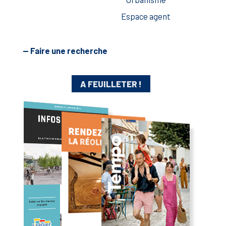
Espace agent
— Faire une recherche
A FEUILLETER !