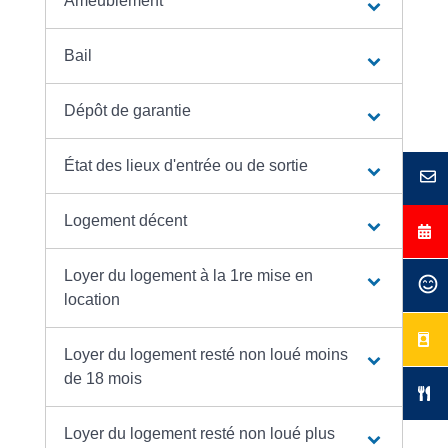
Ameublement
Bail
Dépôt de garantie
État des lieux d'entrée ou de sortie
Logement décent
Loyer du logement à la 1re mise en
location
Loyer du logement resté non loué moins
de 18 mois
Loyer du logement resté non loué plus