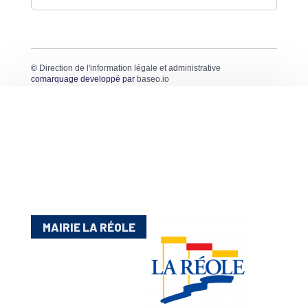
©
Direction de l'information légale et administrative
comarquage developpé par
baseo.io
MAIRIE LA RÉOLE