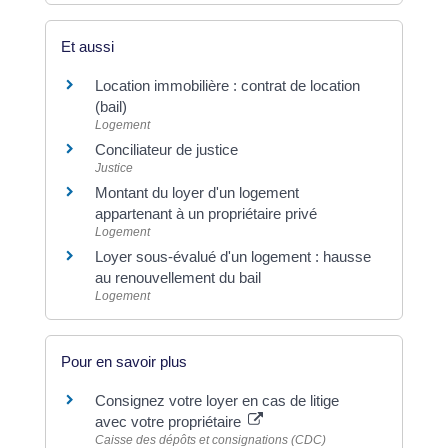
Et aussi
Location immobilière : contrat de location
(bail)
Logement
Conciliateur de justice
Justice
Montant du loyer d'un logement
appartenant à un propriétaire privé
Logement
Loyer sous-évalué d'un logement : hausse
au renouvellement du bail
Logement
Pour en savoir plus
Consignez votre loyer en cas de litige
avec votre propriétaire
Caisse des dépôts et consignations (CDC)