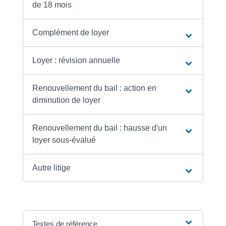
de 18 mois
Complément de loyer
Loyer : révision annuelle
Renouvellement du bail : action en
diminution de loyer
Renouvellement du bail : hausse d'un
loyer sous-évalué
Autre litige
Textes de référence