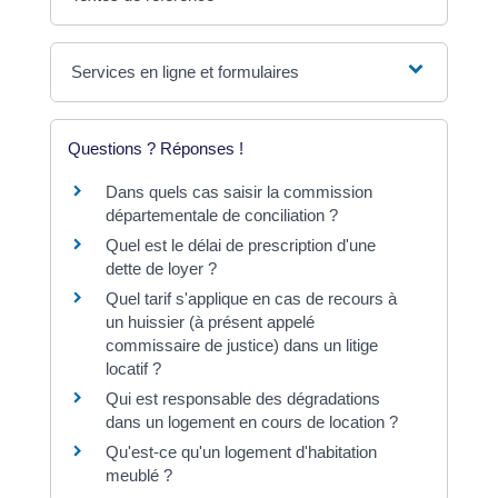
Services en ligne et formulaires
Questions ? Réponses !
Dans quels cas saisir la commission
départementale de conciliation ?
Quel est le délai de prescription d'une
dette de loyer ?
Quel tarif s'applique en cas de recours à
un huissier (à présent appelé
commissaire de justice) dans un litige
locatif ?
Qui est responsable des dégradations
dans un logement en cours de location ?
Qu'est-ce qu'un logement d'habitation
meublé ?